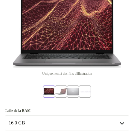
Uniquement à des fins d'illustration
Taille de la RAM
16.0 GB