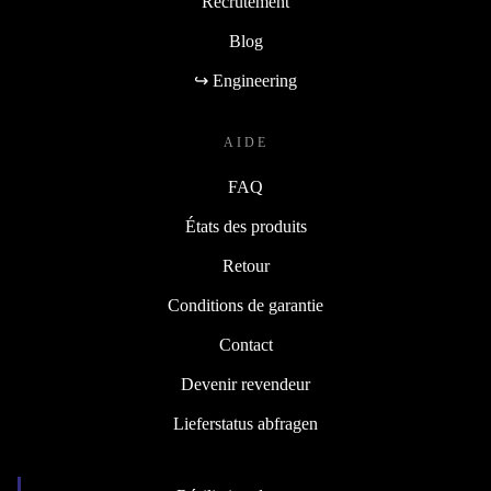
Recrutement
Blog
↪ Engineering
AIDE
FAQ
États des produits
Retour
Conditions de garantie
Contact
Devenir revendeur
Lieferstatus abfragen