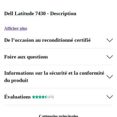
Dell Latitude 7430 - Description
Afficher plus
De l’occasion au reconditionné certifié
Foire aux questions
Informations sur la sécurité et la conformité
du produit
Évaluations
(4.6)
Catégories principales