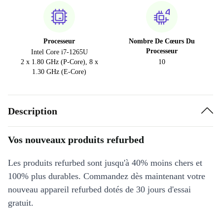
Processeur
Nombre De Cœurs Du
Processeur
Intel Core i7-1265U
2 x 1.80 GHz (P-Core), 8 x
10
1.30 GHz (E-Core)
Description
Vos nouveaux produits refurbed
Les produits refurbed sont jusqu'à 40% moins chers et
100% plus durables. Commandez dès maintenant votre
nouveau appareil refurbed dotés de 30 jours d'essai
gratuit.