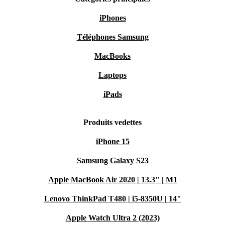
iPhones
Téléphones Samsung
MacBooks
Laptops
iPads
Produits vedettes
iPhone 15
Samsung Galaxy S23
Apple MacBook Air 2020 | 13.3" | M1
Lenovo ThinkPad T480 | i5-8350U | 14"
Apple Watch Ultra 2 (2023)