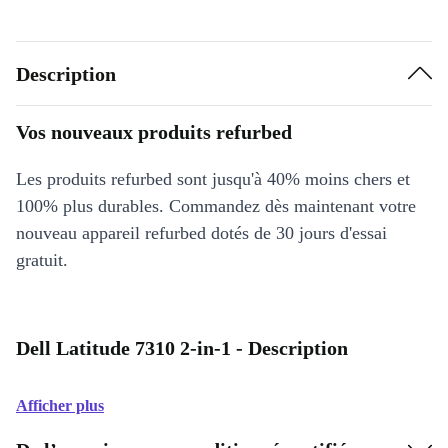
Description
Vos nouveaux produits refurbed
Les produits refurbed sont jusqu'à 40% moins chers et
100% plus durables. Commandez dès maintenant votre
nouveau appareil refurbed dotés de 30 jours d'essai
gratuit.
Dell Latitude 7310 2-in-1 - Description
Afficher plus