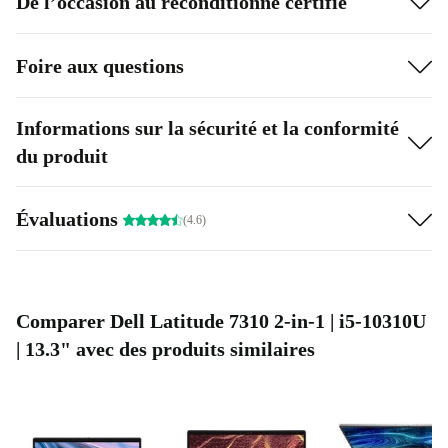
De l’occasion au reconditionné certifié
Foire aux questions
Informations sur la sécurité et la conformité
du produit
Évaluations
(4.6)
Comparer Dell Latitude 7310 2-in-1 | i5-10310U
| 13.3" avec des produits similaires