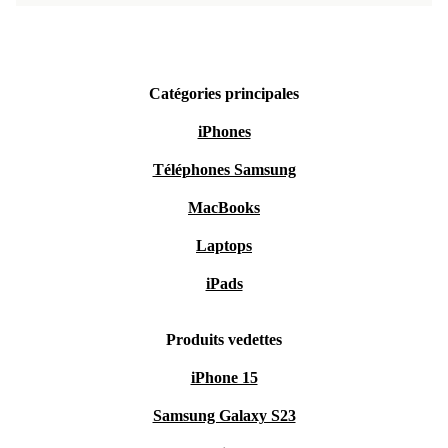
Catégories principales
iPhones
Téléphones Samsung
MacBooks
Laptops
iPads
Produits vedettes
iPhone 15
Samsung Galaxy S23