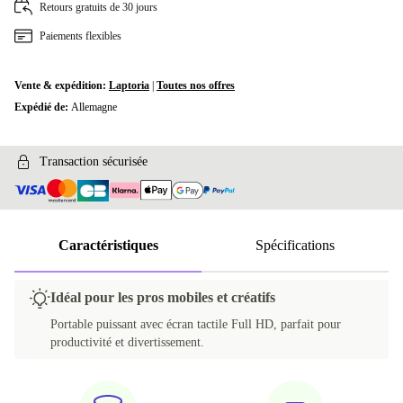
Retours gratuits de 30 jours
Paiements flexibles
Vente & expédition:
Laptoria
|
Toutes nos offres
Expédié de:
Allemagne
Transaction sécurisée
Caractéristiques
Spécifications
Idéal pour les pros mobiles et créatifs
Portable puissant avec écran tactile Full HD, parfait pour
productivité et divertissement.