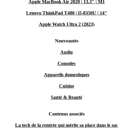
Apple MacBook Air 2020 | 13.3" | M1
Lenovo ThinkPad T480 | i5-8350U | 14"
Apple Watch Ultra 2 (2023)
Nouveautés
Audio
Consoles
Appareils domestiques
Cuisine
Santé & Beauté
Contenus associés
La tech de la rentrée qui mérite sa place dans le sac