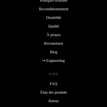
Pourquoi refurbed
Reconditionnement
Durabilité
Qualité
À propos
Recrutement
Blog
↪ Engineering
AIDE
FAQ
États des produits
Retour