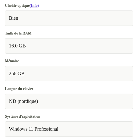
Choisir optique
(Info)
Bien
Taille de la RAM
16.0 GB
Mémoire
256 GB
Langue du clavier
ND (nordique)
Système d'exploitation
Windows 11 Professional