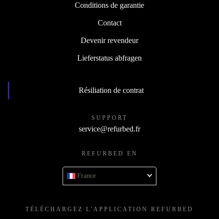
Conditions de garantie
Contact
Devenir revendeur
Lieferstatus abfragen
Résiliation de contrat
SUPPORT
service@refurbed.fr
REFURBED EN
France
TÉLÉCHARGEZ L'APPLICATION REFURBED