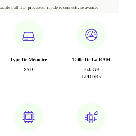
tactile Full HD, processeur rapide et connectivité avancée.
Type De Mémoire
Taille De La RAM
SSD
16.0 GB
LPDDR5