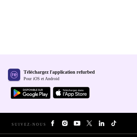
Téléchargez l'application refurbed
Pour iOS et Android
SUIVEZ-NOUS