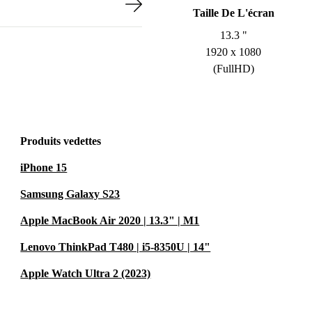
Taille De L'écran
13.3 "
1920 x 1080
(FullHD)
Produits vedettes
iPhone 15
Samsung Galaxy S23
Apple MacBook Air 2020 | 13.3" | M1
Lenovo ThinkPad T480 | i5-8350U | 14"
Apple Watch Ultra 2 (2023)