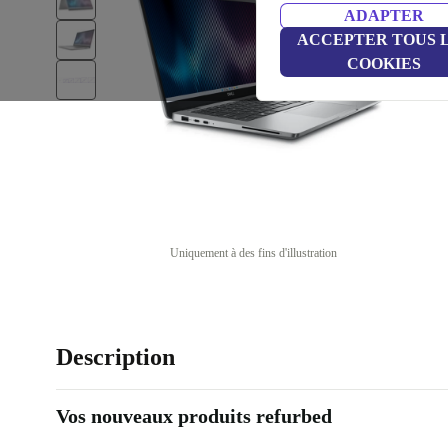
ADAPTER
ACCEPTER TOUS 
COOKIES
Uniquement à des fins d'illustration
Description
Vos nouveaux produits refurbed