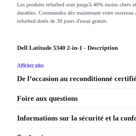
Les produits refurbed sont jusqu'à 40% moins chers 
durables. Commandez dès maintenant votre nouveau 
refurbed dotés de 30 jours d'essai gratuit.
Dell Latitude 5340 2-in-1 - Description
Afficher plus
De l’occasion au reconditionné certifi
Foire aux questions
Informations sur la sécurité et la con