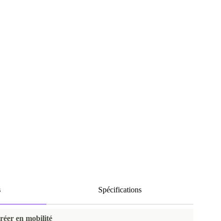
s
Spécifications
créer en mobilité