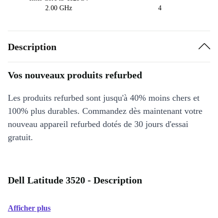
2.00 GHz
4
Description
Vos nouveaux produits refurbed
Les produits refurbed sont jusqu'à 40% moins chers et
100% plus durables. Commandez dès maintenant votre
nouveau appareil refurbed dotés de 30 jours d'essai
gratuit.
Dell Latitude 3520 - Description
Afficher plus