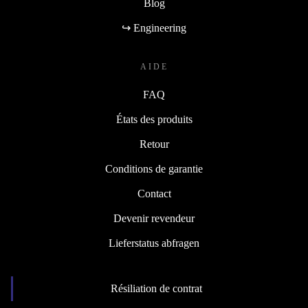
Blog
↪ Engineering
AIDE
FAQ
États des produits
Retour
Conditions de garantie
Contact
Devenir revendeur
Lieferstatus abfragen
Résiliation de contrat