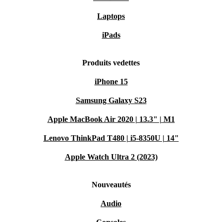
Laptops
iPads
Produits vedettes
iPhone 15
Samsung Galaxy S23
Apple MacBook Air 2020 | 13.3" | M1
Lenovo ThinkPad T480 | i5-8350U | 14"
Apple Watch Ultra 2 (2023)
Nouveautés
Audio