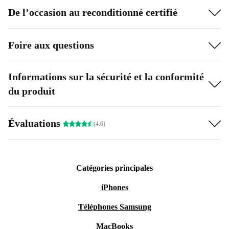
De l’occasion au reconditionné certifié
Foire aux questions
Informations sur la sécurité et la conformité
du produit
Évaluations
(4.6)
Catégories principales
iPhones
Téléphones Samsung
MacBooks