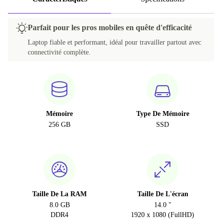
Parfait pour les pros mobiles en quête d'efficacité
Laptop fiable et performant, idéal pour travailler partout avec
connectivité complète.
Mémoire
Type De Mémoire
256 GB
SSD
Taille De La RAM
Taille De L'écran
8.0 GB
14.0 "
DDR4
1920 x 1080 (FullHD)