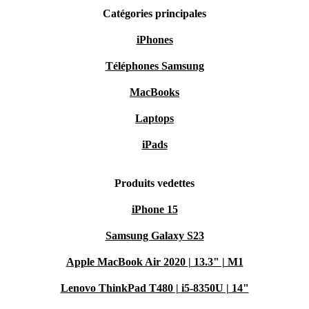
Catégories principales
iPhones
Téléphones Samsung
MacBooks
Laptops
iPads
Produits vedettes
iPhone 15
Samsung Galaxy S23
Apple MacBook Air 2020 | 13.3" | M1
Lenovo ThinkPad T480 | i5-8350U | 14"