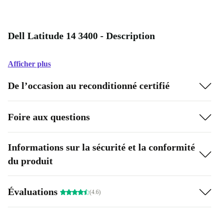
Dell Latitude 14 3400 - Description
Afficher plus
De l’occasion au reconditionné certifié
Foire aux questions
Informations sur la sécurité et la conformité
du produit
Évaluations
(4.6)