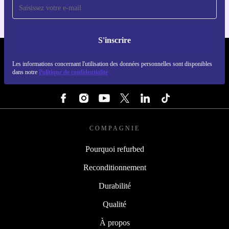
S'inscrire
REFURBED FRANCE - RETHINK NEW.
Les informations concernant l'utilisation des données personnelles sont disponibles
dans notre
Politique de confidentialité
SUIVEZ-NOUS
COMPAGNIE
Pourquoi refurbed
Reconditionnement
Durabilité
Qualité
À propos