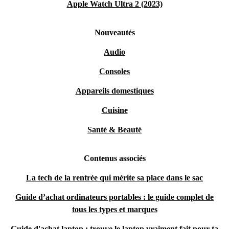
Apple Watch Ultra 2 (2023)
Nouveautés
Audio
Consoles
Appareils domestiques
Cuisine
Santé & Beauté
Contenus associés
La tech de la rentrée qui mérite sa place dans le sac
Guide d’achat ordinateurs portables : le guide complet de
tous les types et marques
Guide d'achat laptop : trouve le laptop vraiment fait pour ta