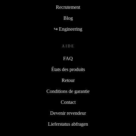
Recrutement
Blog
↪ Engineering
AIDE
FAQ
États des produits
Retour
Conditions de garantie
Contact
Devenir revendeur
Lieferstatus abfragen