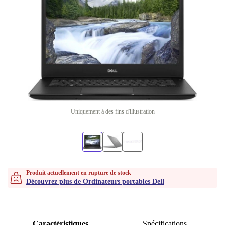
Uniquement à des fins d'illustration
Produit actuellement en rupture de stock
Découvrez plus de Ordinateurs portables Dell
Caractéristiques
Spécifications