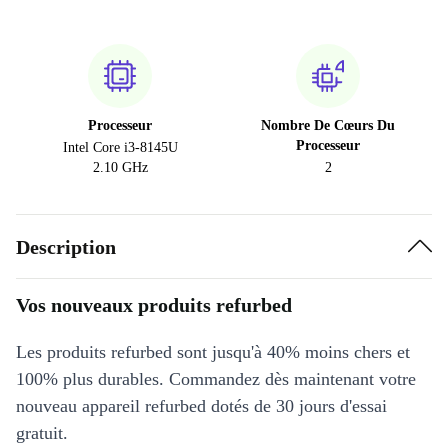
Processeur
Nombre De Cœurs Du
Processeur
Intel Core i3-8145U
2.10 GHz
2
Description
Vos nouveaux produits refurbed
Les produits refurbed sont jusqu'à 40% moins chers et
100% plus durables. Commandez dès maintenant votre
nouveau appareil refurbed dotés de 30 jours d'essai
gratuit.