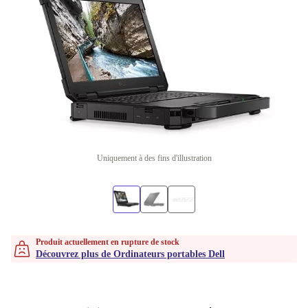
Uniquement à des fins d'illustration
Produit actuellement en rupture de stock
Découvrez plus de Ordinateurs portables Dell