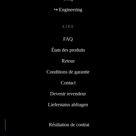
↪ Engineering
AIDE
FAQ
États des produits
Retour
Conditions de garantie
Contact
Devenir revendeur
Lieferstatus abfragen
Résiliation de contrat