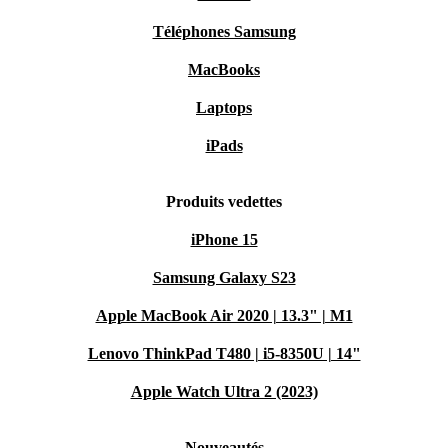
Téléphones Samsung
MacBooks
Laptops
iPads
Produits vedettes
iPhone 15
Samsung Galaxy S23
Apple MacBook Air 2020 | 13.3" | M1
Lenovo ThinkPad T480 | i5-8350U | 14"
Apple Watch Ultra 2 (2023)
Nouveautés