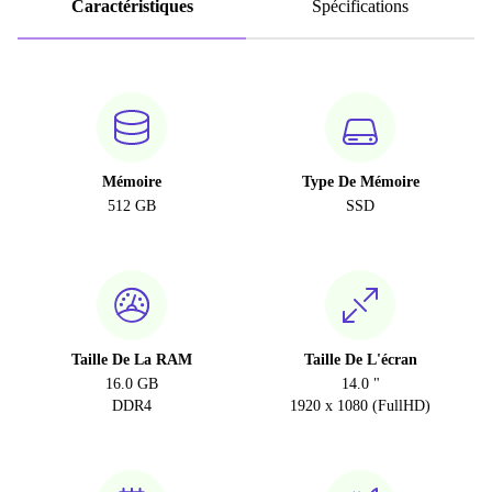
Caractéristiques
Spécifications
Mémoire
Type De Mémoire
512 GB
SSD
Taille De La RAM
Taille De L'écran
16.0 GB
14.0 "
DDR4
1920 x 1080 (FullHD)