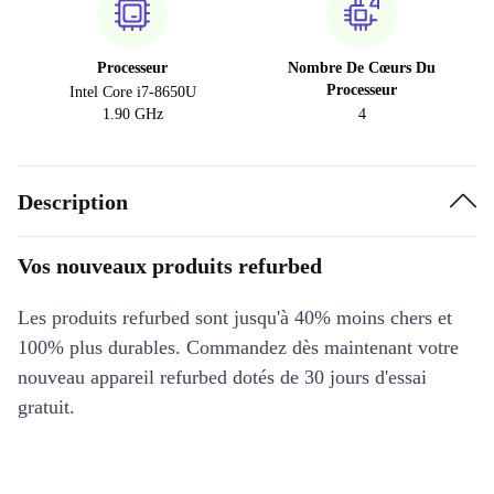
Processeur
Nombre De Cœurs Du
Processeur
Intel Core i7-8650U
1.90 GHz
4
Description
Vos nouveaux produits refurbed
Les produits refurbed sont jusqu'à 40% moins chers et
100% plus durables. Commandez dès maintenant votre
nouveau appareil refurbed dotés de 30 jours d'essai
gratuit.