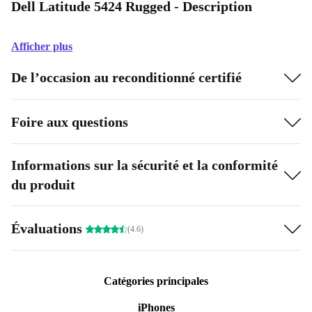
Dell Latitude 5424 Rugged - Description
Afficher plus
De l’occasion au reconditionné certifié
Foire aux questions
Informations sur la sécurité et la conformité
du produit
Évaluations
(4.6)
Catégories principales
iPhones