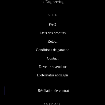
↪ Engineering
AIDE
FAQ
États des produits
Retour
Conditions de garantie
Contact
Devenir revendeur
Lieferstatus abfragen
Résiliation de contrat
SUPPORT