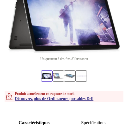
Uniquement à des fins d'illustration
Produit actuellement en rupture de stock
Découvrez plus de Ordinateurs portables Dell
Caractéristiques
Spécifications