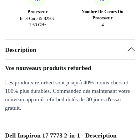
Processeur
Nombre De Cœurs Du
Processeur
Intel Core i5-8250U
1.60 GHz
4
Description
Vos nouveaux produits refurbed
Les produits refurbed sont jusqu'à 40% moins chers et
100% plus durables. Commandez dès maintenant votre
nouveau appareil refurbed dotés de 30 jours d'essai
gratuit.
Dell Inspiron 17 7773 2-in-1 - Description