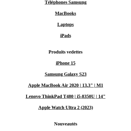
Téléphones Samsung
MacBooks
Laptops
iPads
Produits vedettes
iPhone 15
Samsung Galaxy S23
Apple MacBook Air 2020 | 13.3" | M1
Lenovo ThinkPad T480 | i5-8350U | 14"
Apple Watch Ultra 2 (2023)
Nouveautés