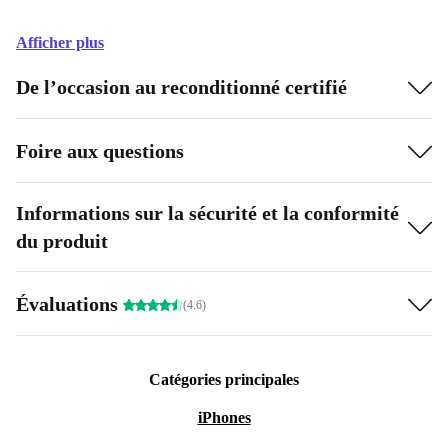
Afficher plus
De l’occasion au reconditionné certifié
Foire aux questions
Informations sur la sécurité et la conformité
du produit
Évaluations
(4.6)
Catégories principales
iPhones