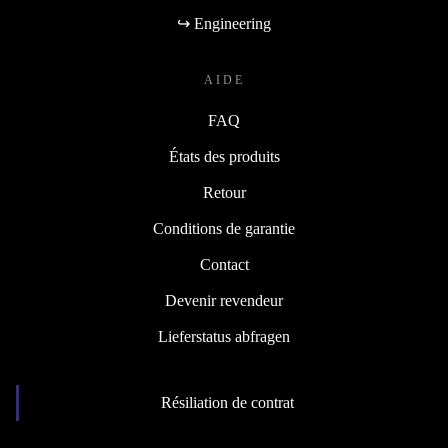
↪ Engineering
AIDE
FAQ
États des produits
Retour
Conditions de garantie
Contact
Devenir revendeur
Lieferstatus abfragen
Résiliation de contrat