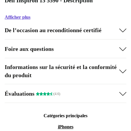
Dell Inspiron 15 5590 - Description
Afficher plus
De l’occasion au reconditionné certifié
Foire aux questions
Informations sur la sécurité et la conformité
du produit
Évaluations
(4.6)
Catégories principales
iPhones