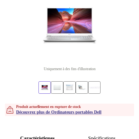
Uniquement à des fins d'illustration
Produit actuellement en rupture de stock
Découvrez plus de Ordinateurs portables Dell
Caractéristiques
Spécifications