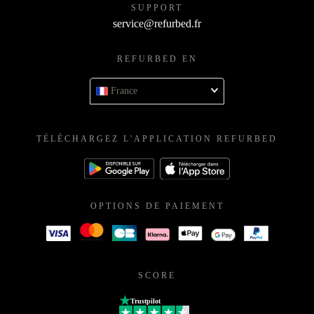
SUPPORT
service@refurbed.fr
REFURBED EN
France
TÉLÉCHARGEZ L'APPLICATION REFURBED
OPTIONS DE PAIEMENT
SCORE
Trustpilot