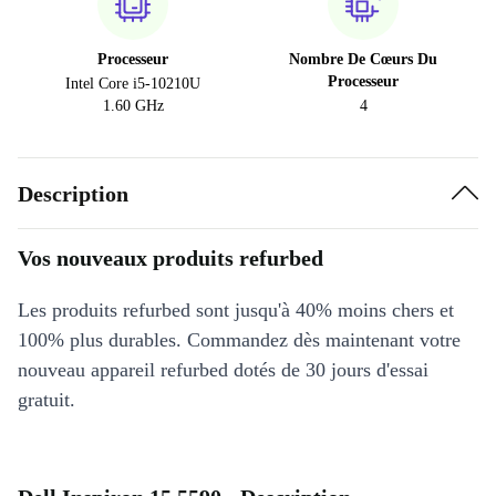
Processeur
Nombre De Cœurs Du
Processeur
Intel Core i5-10210U
1.60 GHz
4
Description
Vos nouveaux produits refurbed
Les produits refurbed sont jusqu'à 40% moins chers et
100% plus durables. Commandez dès maintenant votre
nouveau appareil refurbed dotés de 30 jours d'essai
gratuit.