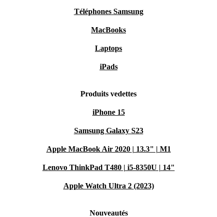
Téléphones Samsung
MacBooks
Laptops
iPads
Produits vedettes
iPhone 15
Samsung Galaxy S23
Apple MacBook Air 2020 | 13.3" | M1
Lenovo ThinkPad T480 | i5-8350U | 14"
Apple Watch Ultra 2 (2023)
Nouveautés