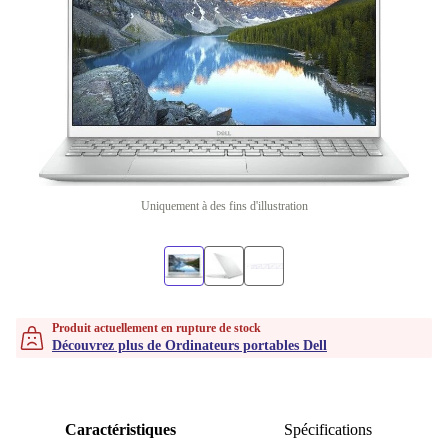
Uniquement à des fins d'illustration
Produit actuellement en rupture de stock
Découvrez plus de Ordinateurs portables Dell
Caractéristiques
Spécifications