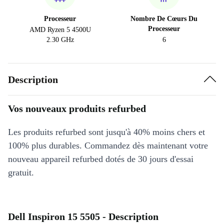
Processeur
Nombre De Cœurs Du
Processeur
AMD Ryzen 5 4500U
2.30 GHz
6
Description
Vos nouveaux produits refurbed
Les produits refurbed sont jusqu'à 40% moins chers et
100% plus durables. Commandez dès maintenant votre
nouveau appareil refurbed dotés de 30 jours d'essai
gratuit.
Dell Inspiron 15 5505 - Description