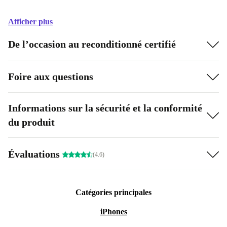
Afficher plus
De l’occasion au reconditionné certifié
Foire aux questions
Informations sur la sécurité et la conformité
du produit
Évaluations
(4.6)
Catégories principales
iPhones