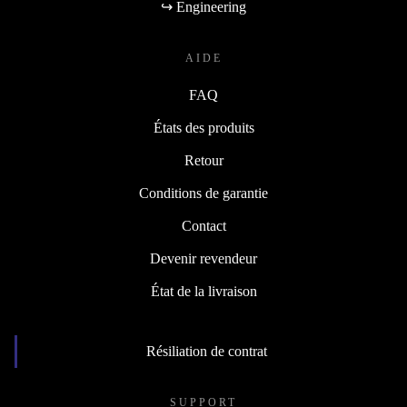
↪ Engineering
AIDE
FAQ
États des produits
Retour
Conditions de garantie
Contact
Devenir revendeur
État de la livraison
Résiliation de contrat
SUPPORT