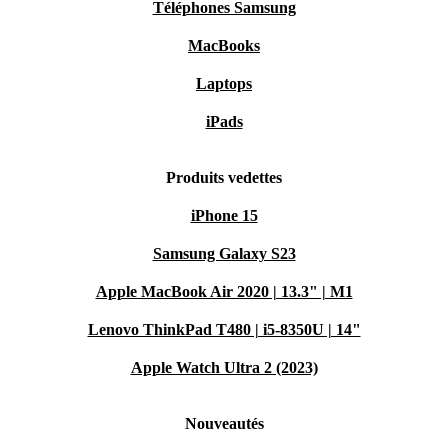
Téléphones Samsung
MacBooks
Laptops
iPads
Produits vedettes
iPhone 15
Samsung Galaxy S23
Apple MacBook Air 2020 | 13.3" | M1
Lenovo ThinkPad T480 | i5-8350U | 14"
Apple Watch Ultra 2 (2023)
Nouveautés