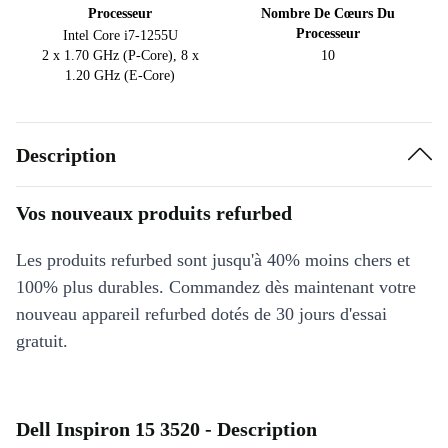
Processeur
Nombre De Cœurs Du
Processeur
Intel Core i7-1255U
2 x 1.70 GHz (P-Core), 8 x
10
1.20 GHz (E-Core)
Description
Vos nouveaux produits refurbed
Les produits refurbed sont jusqu'à 40% moins chers et
100% plus durables. Commandez dès maintenant votre
nouveau appareil refurbed dotés de 30 jours d'essai
gratuit.
Dell Inspiron 15 3520 - Description