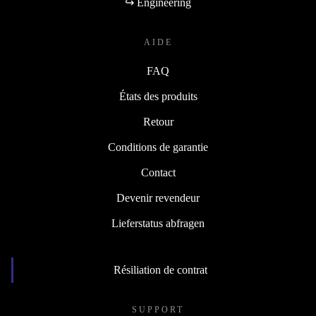
↪ Engineering
AIDE
FAQ
États des produits
Retour
Conditions de garantie
Contact
Devenir revendeur
Lieferstatus abfragen
Résiliation de contrat
SUPPORT