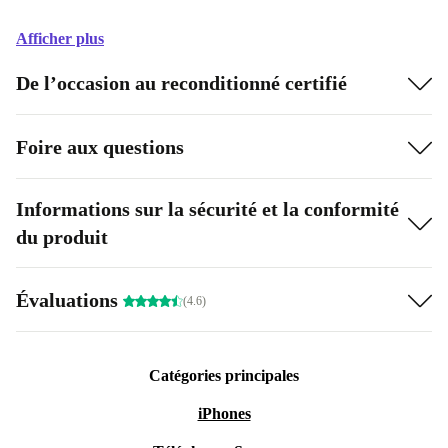
Afficher plus
De l’occasion au reconditionné certifié
Foire aux questions
Informations sur la sécurité et la conformité
du produit
Évaluations
(4.6)
Catégories principales
iPhones