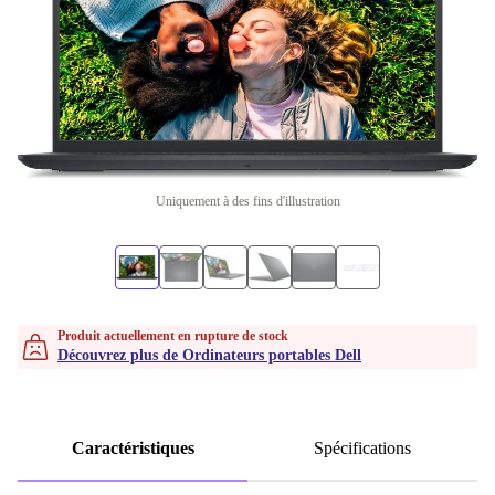
Uniquement à des fins d'illustration
Produit actuellement en rupture de stock
Découvrez plus de Ordinateurs portables Dell
Caractéristiques
Spécifications