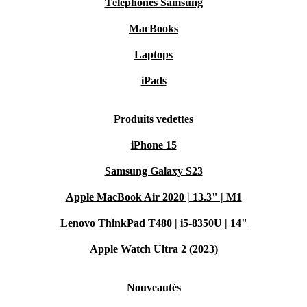
Téléphones Samsung
MacBooks
Laptops
iPads
Produits vedettes
iPhone 15
Samsung Galaxy S23
Apple MacBook Air 2020 | 13.3" | M1
Lenovo ThinkPad T480 | i5-8350U | 14"
Apple Watch Ultra 2 (2023)
Nouveautés