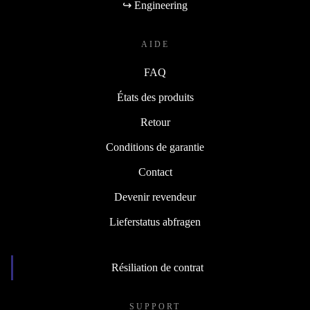
↪ Engineering
AIDE
FAQ
États des produits
Retour
Conditions de garantie
Contact
Devenir revendeur
Lieferstatus abfragen
Résiliation de contrat
SUPPORT