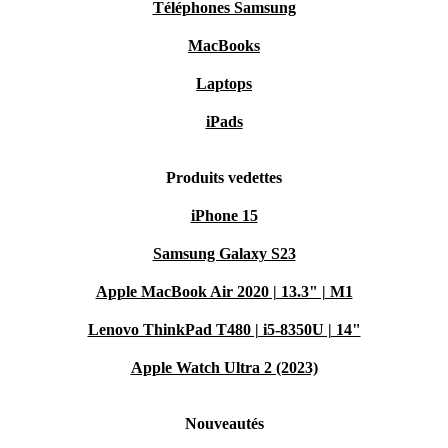
Téléphones Samsung
MacBooks
Laptops
iPads
Produits vedettes
iPhone 15
Samsung Galaxy S23
Apple MacBook Air 2020 | 13.3" | M1
Lenovo ThinkPad T480 | i5-8350U | 14"
Apple Watch Ultra 2 (2023)
Nouveautés