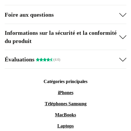
Foire aux questions
Informations sur la sécurité et la conformité
du produit
Évaluations
(4.6)
Catégories principales
iPhones
Téléphones Samsung
MacBooks
Laptops