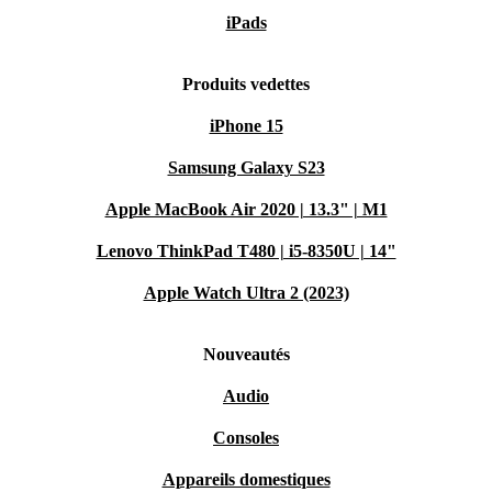
iPads
Produits vedettes
iPhone 15
Samsung Galaxy S23
Apple MacBook Air 2020 | 13.3" | M1
Lenovo ThinkPad T480 | i5-8350U | 14"
Apple Watch Ultra 2 (2023)
Nouveautés
Audio
Consoles
Appareils domestiques