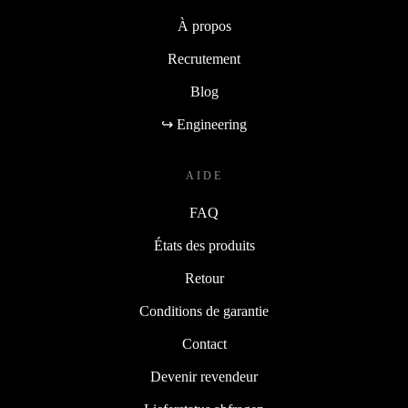
À propos
Recrutement
Blog
↪ Engineering
AIDE
FAQ
États des produits
Retour
Conditions de garantie
Contact
Devenir revendeur