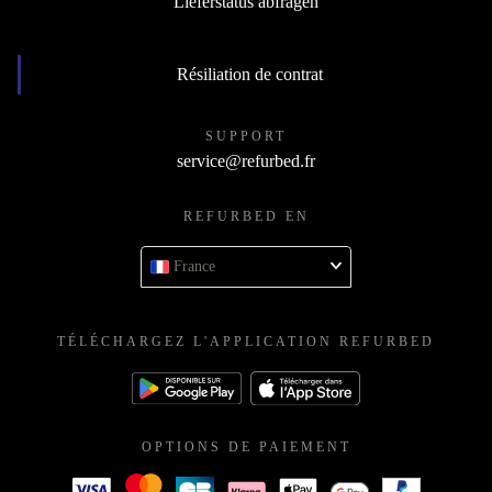
Lieferstatus abfragen
Résiliation de contrat
SUPPORT
service@refurbed.fr
REFURBED EN
France
TÉLÉCHARGEZ L'APPLICATION REFURBED
OPTIONS DE PAIEMENT