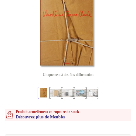
Uniquement à des fins d'illustration
Produit actuellement en rupture de stock
Découvrez plus de Meubles