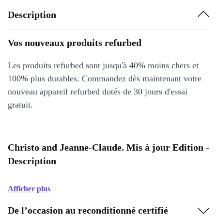
Description
Vos nouveaux produits refurbed
Les produits refurbed sont jusqu'à 40% moins chers et
100% plus durables. Commandez dès maintenant votre
nouveau appareil refurbed dotés de 30 jours d'essai
gratuit.
Christo and Jeanne-Claude. Mis à jour Edition -
Description
Afficher plus
De l’occasion au reconditionné certifié