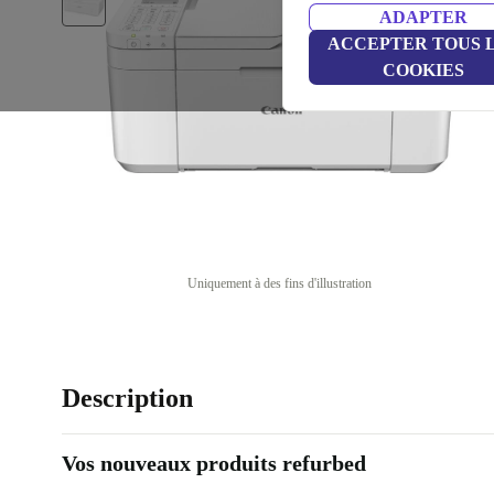
ADAPTER
ACCEPTER TOUS 
COOKIES
Uniquement à des fins d'illustration
Description
Vos nouveaux produits refurbed