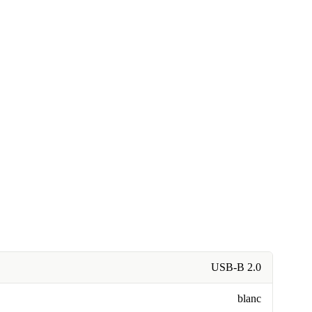
USB-B 2.0
blanc