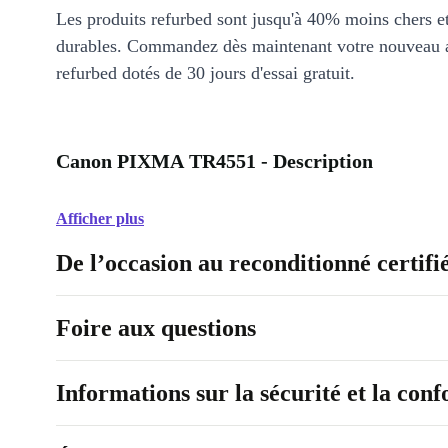
Les produits refurbed sont jusqu'à 40% moins chers 
durables. Commandez dès maintenant votre nouveau 
refurbed dotés de 30 jours d'essai gratuit.
Canon PIXMA TR4551 - Description
Afficher plus
De l’occasion au reconditionné certifi
Foire aux questions
Informations sur la sécurité et la con