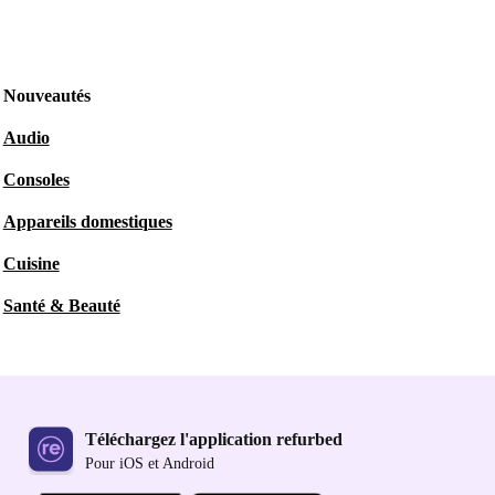
Nouveautés
Audio
Consoles
Appareils domestiques
Cuisine
Santé & Beauté
Téléchargez l'application refurbed
Pour iOS et Android