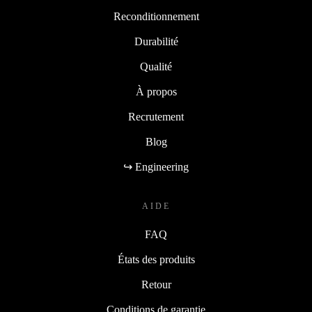
Reconditionnement
Durabilité
Qualité
À propos
Recrutement
Blog
↪ Engineering
AIDE
FAQ
États des produits
Retour
Conditions de garantie