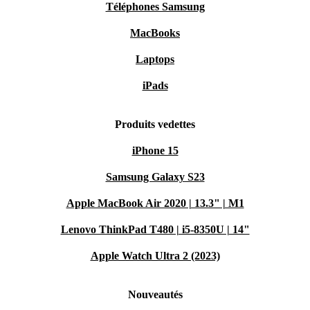
Téléphones Samsung
MacBooks
Laptops
iPads
Produits vedettes
iPhone 15
Samsung Galaxy S23
Apple MacBook Air 2020 | 13.3" | M1
Lenovo ThinkPad T480 | i5-8350U | 14"
Apple Watch Ultra 2 (2023)
Nouveautés