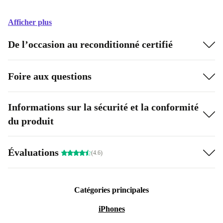
Afficher plus
De l’occasion au reconditionné certifié
Foire aux questions
Informations sur la sécurité et la conformité
du produit
Évaluations
(4.6)
Catégories principales
iPhones