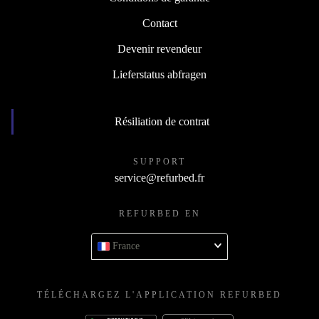
Contact
Devenir revendeur
Lieferstatus abfragen
Résiliation de contrat
SUPPORT
service@refurbed.fr
REFURBED EN
France
TÉLÉCHARGEZ L'APPLICATION REFURBED