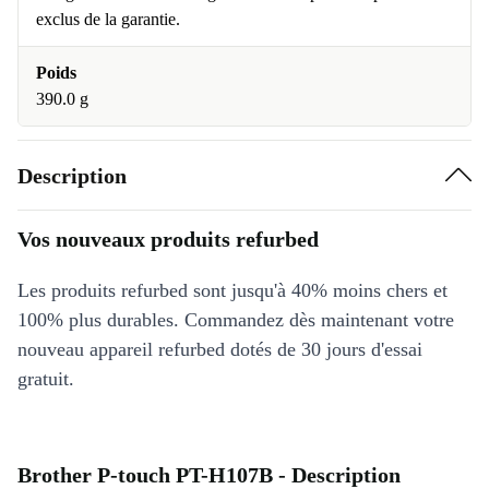
exclus de la garantie.
Poids
390.0 g
Description
Vos nouveaux produits refurbed
Les produits refurbed sont jusqu'à 40% moins chers et
100% plus durables. Commandez dès maintenant votre
nouveau appareil refurbed dotés de 30 jours d'essai
gratuit.
Brother P-touch PT-H107B - Description