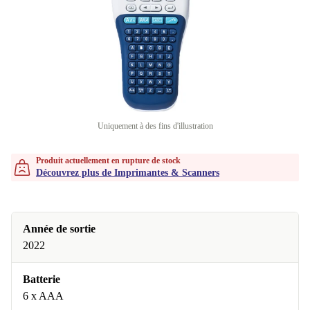
Uniquement à des fins d'illustration
Produit actuellement en rupture de stock
Découvrez plus de Imprimantes & Scanners
Année de sortie
2022
Batterie
6 x AAA