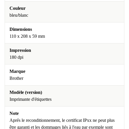
Couleur
bleu/blanc
Dimensions
110 x 208 x 59 mm
Impression
180 dpi
Marque
Brother
Modèle (version)
Imprimante d'étiquettes
Note
Aprés le reconditionnement, le certificat IPxx ne peut plus
être garanti et les dommages liés à l'eau par exemple sont