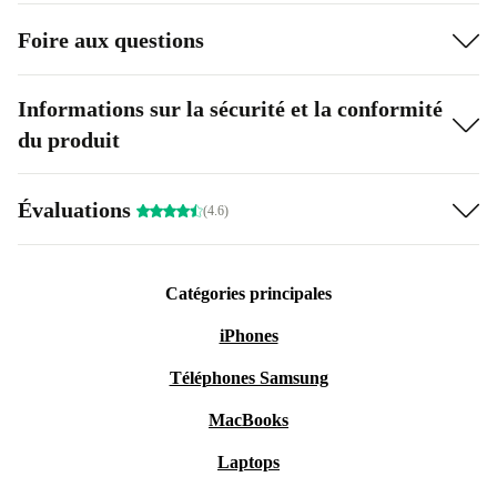
Foire aux questions
Informations sur la sécurité et la conformité
du produit
Évaluations
(4.6)
Catégories principales
iPhones
Téléphones Samsung
MacBooks
Laptops