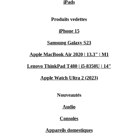
iPads
Produits vedettes
iPhone 15
Samsung Galaxy S23
Apple MacBook Air 2020 | 13.3" | M1
Lenovo ThinkPad T480 | i5-8350U | 14"
Apple Watch Ultra 2 (2023)
Nouveautés
Audio
Consoles
Appareils domestiques