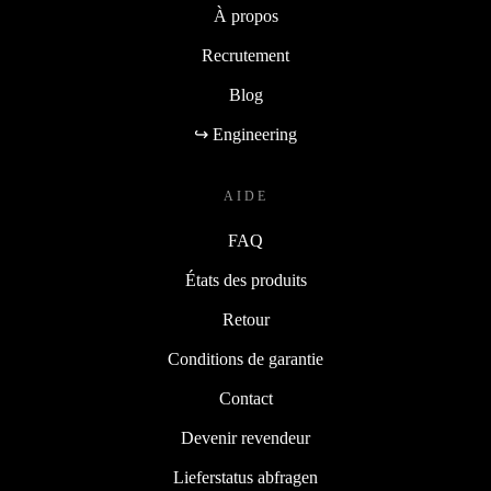
À propos
Recrutement
Blog
↪ Engineering
AIDE
FAQ
États des produits
Retour
Conditions de garantie
Contact
Devenir revendeur
Lieferstatus abfragen