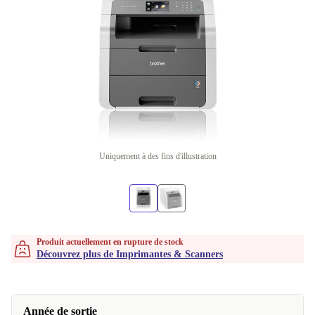
Uniquement à des fins d'illustration
Produit actuellement en rupture de stock
Découvrez plus de Imprimantes & Scanners
Année de sortie