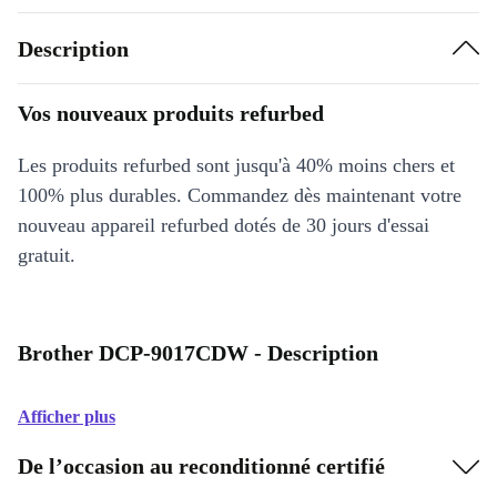
Description
Vos nouveaux produits refurbed
Les produits refurbed sont jusqu'à 40% moins chers et
100% plus durables. Commandez dès maintenant votre
nouveau appareil refurbed dotés de 30 jours d'essai
gratuit.
Brother DCP-9017CDW - Description
Afficher plus
De l’occasion au reconditionné certifié