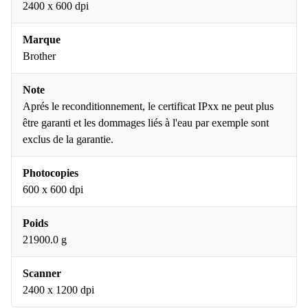
2400 x 600 dpi
Marque
Brother
Note
Aprés le reconditionnement, le certificat IPxx ne peut plus
être garanti et les dommages liés à l'eau par exemple sont
exclus de la garantie.
Photocopies
600 x 600 dpi
Poids
21900.0 g
Scanner
2400 x 1200 dpi