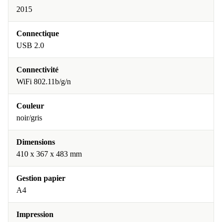
2015
Connectique
USB 2.0
Connectivité
WiFi 802.11b/g/n
Couleur
noir/gris
Dimensions
410 x 367 x 483 mm
Gestion papier
A4
Impression