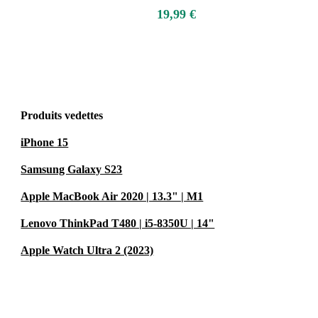
19,99 €
Produits vedettes
iPhone 15
Samsung Galaxy S23
Apple MacBook Air 2020 | 13.3" | M1
Lenovo ThinkPad T480 | i5-8350U | 14"
Apple Watch Ultra 2 (2023)