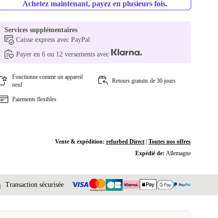
Achetez maintenant, payez en plusieurs fois.
Services supplémentaires
Caisse express avec PayPal
Payer en 6 ou 12 versements avec
Fonctionne comme un appareil
Retours gratuits de 30 jours
neuf
Paiements flexibles
Vente & expédition:
refurbed Direct
|
Toutes nos offres
Expédié de:
Allemagne
Transaction sécurisée