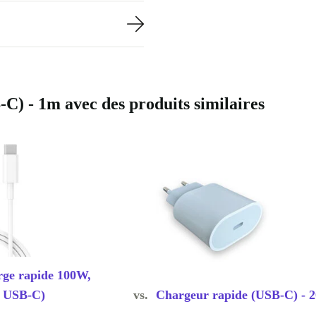
) - 1m avec des produits similaires
rge rapide 100W,
 USB-C)
vs.
Chargeur rapide (USB-C) - 