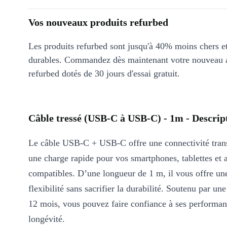
Vos nouveaux produits refurbed
Les produits refurbed sont jusqu'à 40% moins chers 
durables. Commandez dès maintenant votre nouveau 
refurbed dotés de 30 jours d'essai gratuit.
Câble tressé (USB-C à USB-C) - 1m - Descrip
Le câble USB-C + USB-C offre une connectivité trans
une charge rapide pour vos smartphones, tablettes et 
compatibles. D’une longueur de 1 m, il vous offre un
flexibilité sans sacrifier la durabilité. Soutenu par un
12 mois, vous pouvez faire confiance à ses performan
longévité.