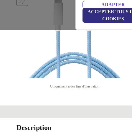
ADAPTER
ACCEPTER TOUS 
COOKIES
Uniquement à des fins d'illustration
Description