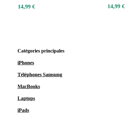
14,99 €
14,99 €
Catégories principales
iPhones
Téléphones Samsung
MacBooks
Laptops
iPads