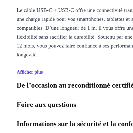
Le câble USB-C + USB-C offre une connectivité trans
une charge rapide pour vos smartphones, tablettes et 
compatibles. D’une longueur de 1 m, il vous offre un
flexibilité sans sacrifier la durabilité. Soutenu par un
12 mois, vous pouvez faire confiance à ses performan
longévité.
Afficher plus
De l’occasion au reconditionné certifi
Foire aux questions
Informations sur la sécurité et la con