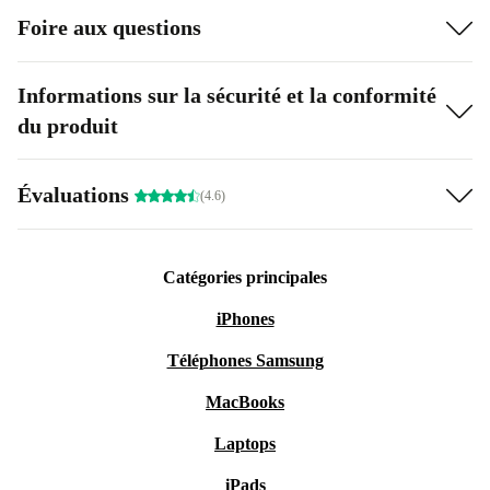
Foire aux questions
Informations sur la sécurité et la conformité
du produit
Évaluations
(4.6)
Catégories principales
iPhones
Téléphones Samsung
MacBooks
Laptops
iPads