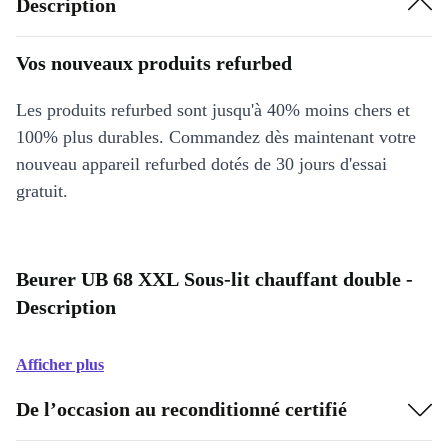
Description
Vos nouveaux produits refurbed
Les produits refurbed sont jusqu'à 40% moins chers et
100% plus durables. Commandez dès maintenant votre
nouveau appareil refurbed dotés de 30 jours d'essai
gratuit.
Beurer UB 68 XXL Sous-lit chauffant double -
Description
Afficher plus
De l’occasion au reconditionné certifié