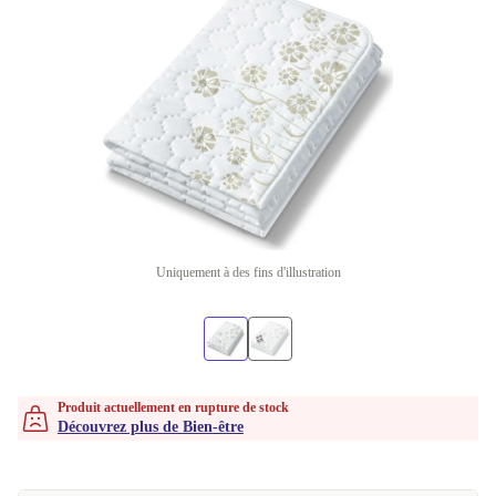
Uniquement à des fins d'illustration
Produit actuellement en rupture de stock
Découvrez plus de Bien-être