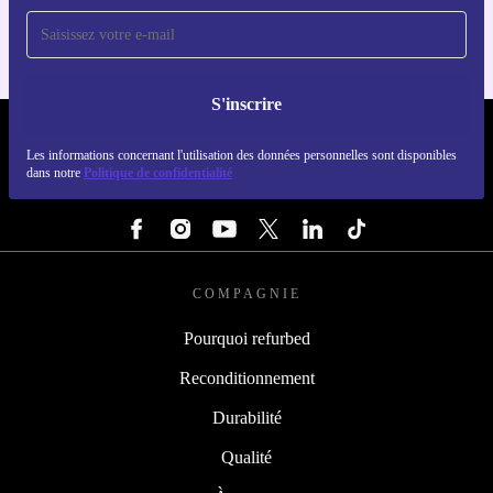
S'inscrire
REFURBED FRANCE - RETHINK NEW.
Les informations concernant l'utilisation des données personnelles sont disponibles
dans notre
Politique de confidentialité
SUIVEZ-NOUS
COMPAGNIE
Pourquoi refurbed
Reconditionnement
Durabilité
Qualité