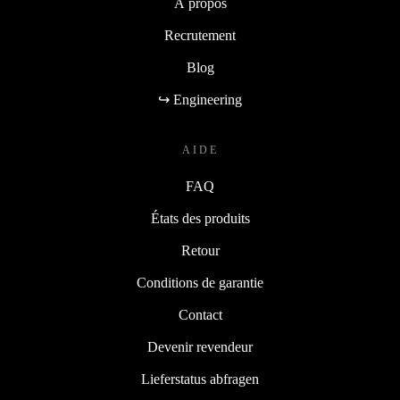
À propos
Recrutement
Blog
↪ Engineering
AIDE
FAQ
États des produits
Retour
Conditions de garantie
Contact
Devenir revendeur
Lieferstatus abfragen