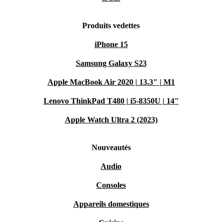
Produits vedettes
iPhone 15
Samsung Galaxy S23
Apple MacBook Air 2020 | 13.3" | M1
Lenovo ThinkPad T480 | i5-8350U | 14"
Apple Watch Ultra 2 (2023)
Nouveautés
Audio
Consoles
Appareils domestiques