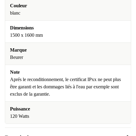
Couleur
blanc
Dimensions
1500 x 1600 mm
Marque
Beurer
Note
Aprés le reconditionnement, le certificat IPxx ne peut plus
être garanti et les dommages liés à l'eau par exemple sont
exclus de la garantie.
Puissance
120 Watts