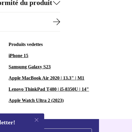
formité du produit
Produits vedettes
iPhone 15
Samsung Galaxy S23
Apple MacBook Air 2020 | 13.3" | M1
Lenovo ThinkPad T480 | i5-8350U | 14"
Apple Watch Ultra 2 (2023)
letter!