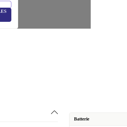
LES
Batterie