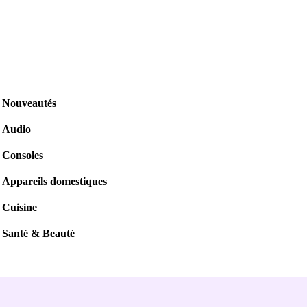
Nouveautés
Audio
Consoles
Appareils domestiques
Cuisine
Santé & Beauté