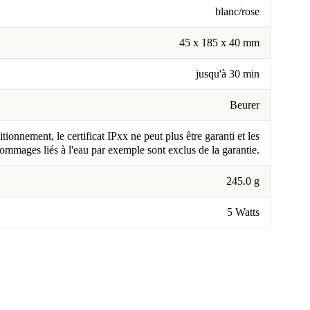
blanc/rose
45 x 185 x 40 mm
jusqu'à 30 min
Beurer
tionnement, le certificat IPxx ne peut plus être garanti et les
ommages liés à l'eau par exemple sont exclus de la garantie.
245.0 g
5 Watts