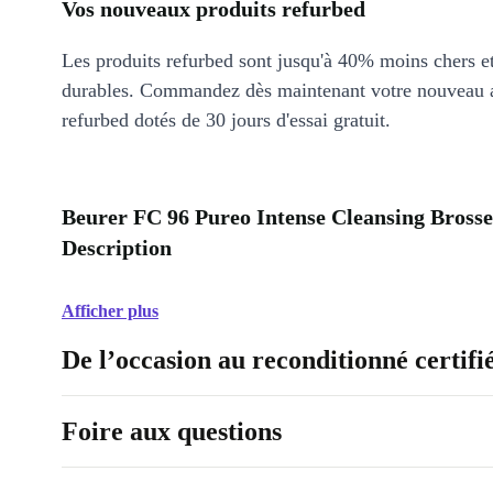
Vos nouveaux produits refurbed
Les produits refurbed sont jusqu'à 40% moins chers 
durables. Commandez dès maintenant votre nouveau 
refurbed dotés de 30 jours d'essai gratuit.
Beurer FC 96 Pureo Intense Cleansing Brosse 
Description
Afficher plus
De l’occasion au reconditionné certifi
Foire aux questions