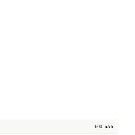
600 mAh