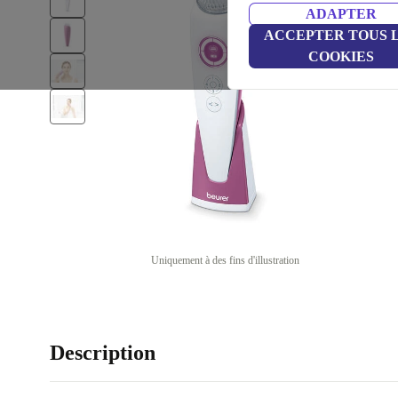
ADAPTER
ACCEPTER TOUS 
COOKIES
Uniquement à des fins d'illustration
Description