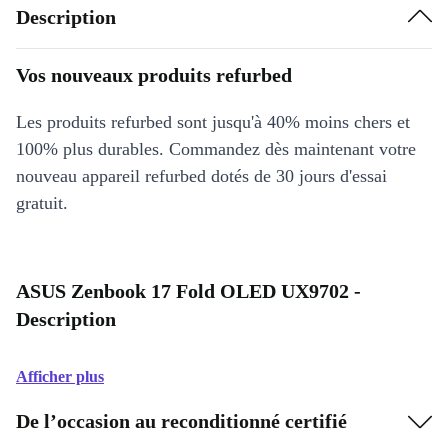
Description
Vos nouveaux produits refurbed
Les produits refurbed sont jusqu'à 40% moins chers et
100% plus durables. Commandez dès maintenant votre
nouveau appareil refurbed dotés de 30 jours d'essai
gratuit.
ASUS Zenbook 17 Fold OLED UX9702 -
Description
Afficher plus
De l’occasion au reconditionné certifié