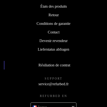
États des produits
Retour
Conditions de garantie
Contact
Devenir revendeur
Lieferstatus abfragen
Résiliation de contrat
SUPPORT
service@refurbed.fr
REFURBED EN
France