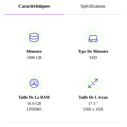
Caractéristiques
Spécifications
Mémoire
Type De Mémoire
1000 GB
SSD
Taille De La RAM
Taille De L'écran
16.0 GB
17.3 "
LPDDR5
2560 x 1920