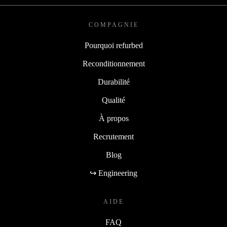
COMPAGNIE
Pourquoi refurbed
Reconditionnement
Durabilité
Qualité
À propos
Recrutement
Blog
↪ Engineering
AIDE
FAQ