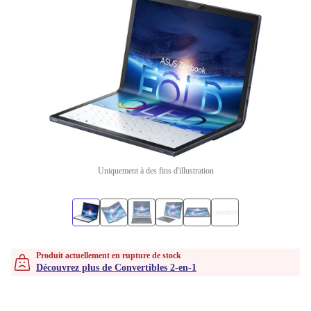
Uniquement à des fins d'illustration
Produit actuellement en rupture de stock
Découvrez plus de Convertibles 2-en-1