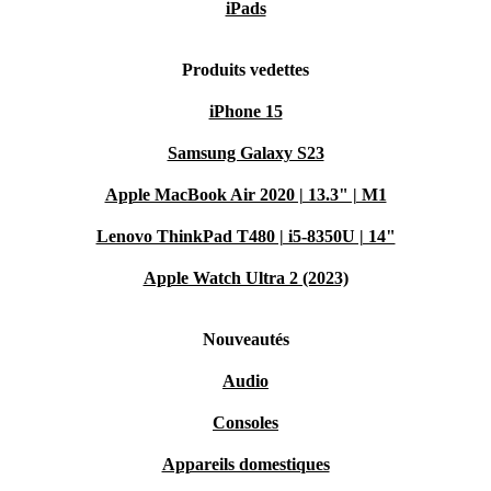
iPads
Produits vedettes
iPhone 15
Samsung Galaxy S23
Apple MacBook Air 2020 | 13.3" | M1
Lenovo ThinkPad T480 | i5-8350U | 14"
Apple Watch Ultra 2 (2023)
Nouveautés
Audio
Consoles
Appareils domestiques