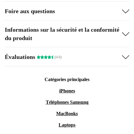
Foire aux questions
Informations sur la sécurité et la conformité
du produit
Évaluations
(4.6)
Catégories principales
iPhones
Téléphones Samsung
MacBooks
Laptops