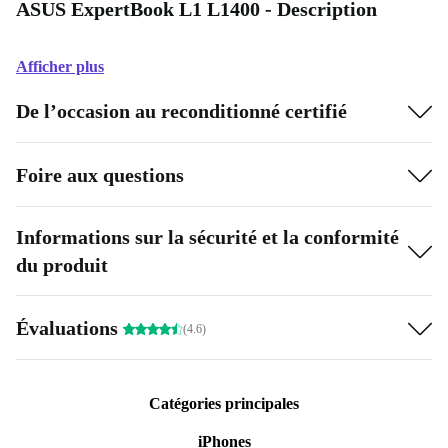
ASUS ExpertBook L1 L1400 - Description
Afficher plus
De l’occasion au reconditionné certifié
Foire aux questions
Informations sur la sécurité et la conformité
du produit
Évaluations
(4.6)
Catégories principales
iPhones