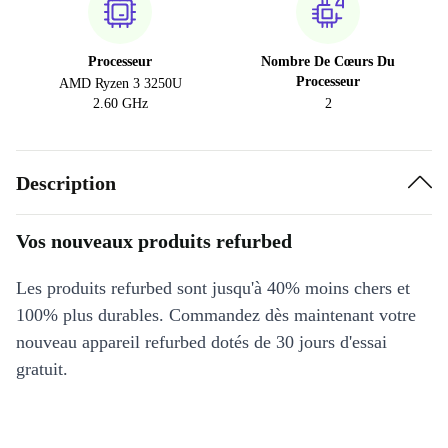
Processeur
Nombre De Cœurs Du
Processeur
AMD Ryzen 3 3250U
2.60 GHz
2
Description
Vos nouveaux produits refurbed
Les produits refurbed sont jusqu'à 40% moins chers et
100% plus durables. Commandez dès maintenant votre
nouveau appareil refurbed dotés de 30 jours d'essai
gratuit.