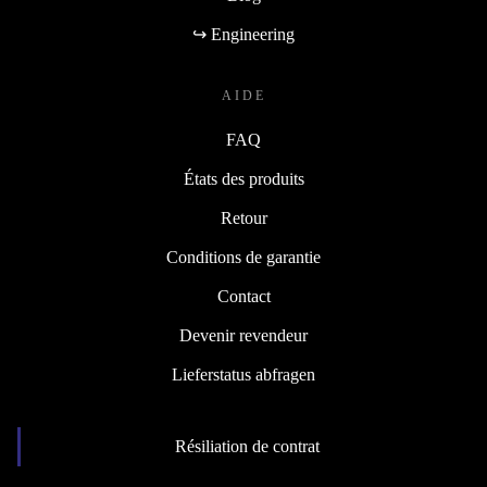
↪ Engineering
AIDE
FAQ
États des produits
Retour
Conditions de garantie
Contact
Devenir revendeur
Lieferstatus abfragen
Résiliation de contrat