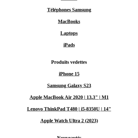
Téléphones Samsung
MacBooks
Laptops
iPads
Produits vedettes
iPhone 15
Samsung Galaxy S23
Apple MacBook Air 2020 | 13.3" | M1
Lenovo ThinkPad T480 | i5-8350U | 14"
Apple Watch Ultra 2 (2023)
Nouveautés