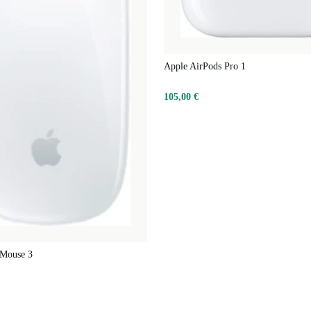
Apple AirPods Pro 1
105,00 €
 Mouse 3