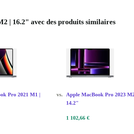
| 16.2" avec des produits similaires
ok Pro 2021 M1 |
vs.
Apple MacBook Pro 2023 M2
14.2"
1 102,66 €