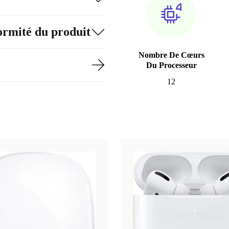
formité du produit
Nombre De Cœurs
Du Processeur
12