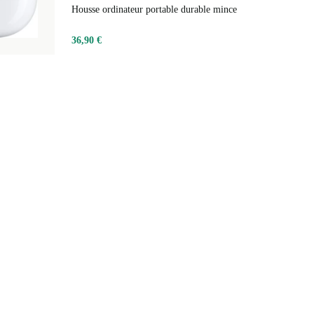
Housse ordinateur portable durable mince
36,90 €