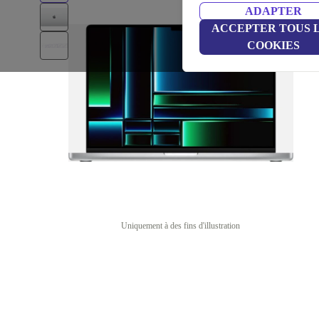
ADAPTER
ACCEPTER TOUS 
COOKIES
Uniquement à des fins d'illustration