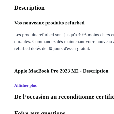
Description
Vos nouveaux produits refurbed
Les produits refurbed sont jusqu'à 40% moins chers 
durables. Commandez dès maintenant votre nouveau 
refurbed dotés de 30 jours d'essai gratuit.
Apple MacBook Pro 2023 M2 - Description
Afficher plus
De l’occasion au reconditionné certifi
Foire aux questions