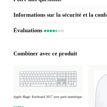
Informations sur la sécurité et la con
Évaluations
(4.6)
Combiner avec ce produit
Apple Magic Keyboard 2017 avec pavé numérique