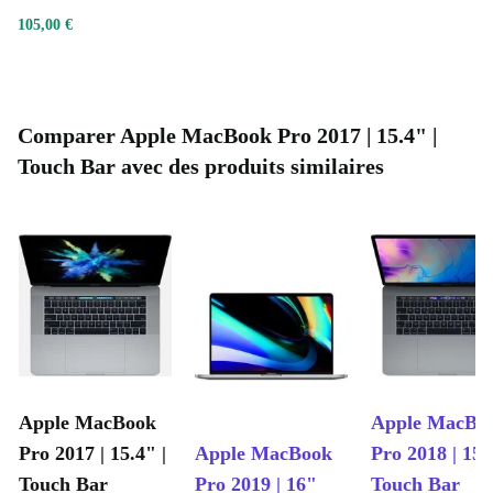
105,00 €
Comparer Apple MacBook Pro 2017 | 15.4" |
Touch Bar avec des produits similaires
Apple MacBook
Apple MacBo
Pro 2017 | 15.4" |
Apple MacBook
Pro 2018 | 15.
Touch Bar
Pro 2019 | 16"
Touch Bar