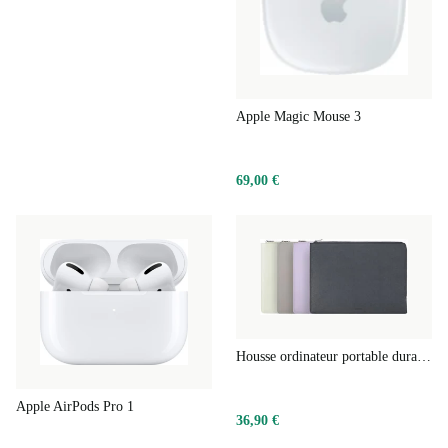
Apple Magic Mouse 3
69,00 €
Housse ordinateur portable durable mince
Apple AirPods Pro 1
36,90 €