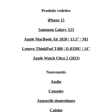
Produits vedettes
iPhone 15
Samsung Galaxy S23
Apple MacBook Air 2020 | 13.3" | M1
Lenovo ThinkPad T480 | i5-8350U | 14"
Apple Watch Ultra 2 (2023)
Nouveautés
Audio
Consoles
Appareils domestiques
Cuisine