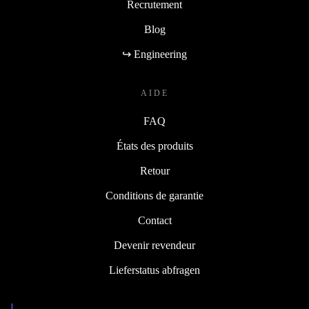
Recrutement
Blog
↪ Engineering
AIDE
FAQ
États des produits
Retour
Conditions de garantie
Contact
Devenir revendeur
Lieferstatus abfragen