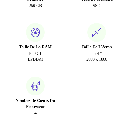
256 GB
SSD
Taille De La RAM
Taille De L'écran
16.0 GB
15.4 "
LPDDR3
2880 x 1800
Nombre De Cœurs Du
Processeur
4