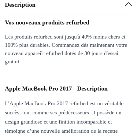
Description
Vos nouveaux produits refurbed
Les produits refurbed sont jusqu'à 40% moins chers et
100% plus durables. Commandez dès maintenant votre
nouveau appareil refurbed dotés de 30 jours d'essai
gratuit.
Apple MacBook Pro 2017 - Description
L’Apple MacBook Pro 2017 refurbed est un véritable
succès, tout comme ses prédécesseurs. Il possède un
design grandiose et une finition incomparable et
témoigne d’une nouvelle amélioration de la recette