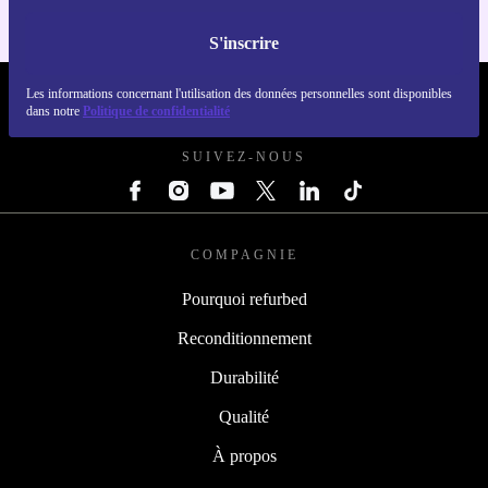
S'inscrire
Les informations concernant l'utilisation des données personnelles sont disponibles
REFURBED FRANCE - RETHINK NEW.
dans notre
Politique de confidentialité
SUIVEZ-NOUS
COMPAGNIE
Pourquoi refurbed
Reconditionnement
Durabilité
Qualité
À propos