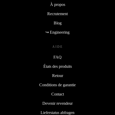
À propos
Recrutement
Blog
↪ Engineering
AIDE
FAQ
États des produits
Retour
Conditions de garantie
Contact
Devenir revendeur
Lieferstatus abfragen