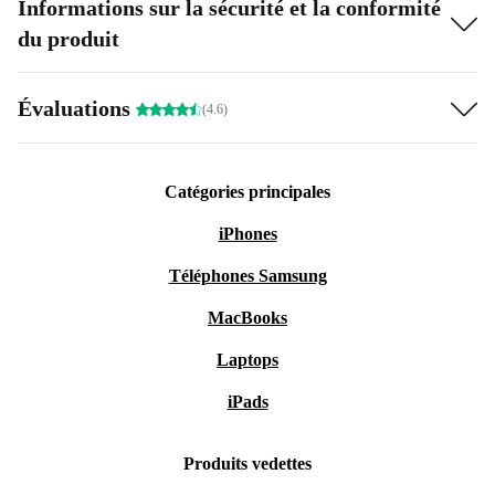
Informations sur la sécurité et la conformité
du produit
Évaluations
(4.6)
Catégories principales
iPhones
Téléphones Samsung
MacBooks
Laptops
iPads
Produits vedettes