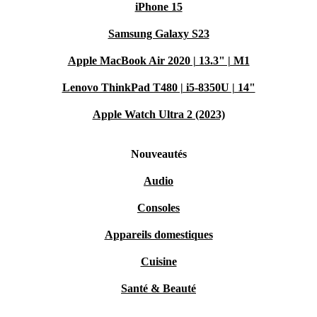
iPhone 15
Samsung Galaxy S23
Apple MacBook Air 2020 | 13.3" | M1
Lenovo ThinkPad T480 | i5-8350U | 14"
Apple Watch Ultra 2 (2023)
Nouveautés
Audio
Consoles
Appareils domestiques
Cuisine
Santé & Beauté