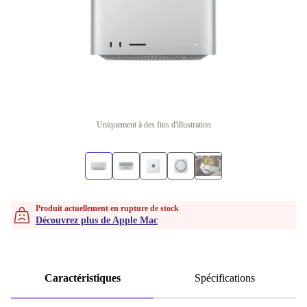
Uniquement à des fins d'illustration
Produit actuellement en rupture de stock
Découvrez plus de Apple Mac
Caractéristiques
Spécifications