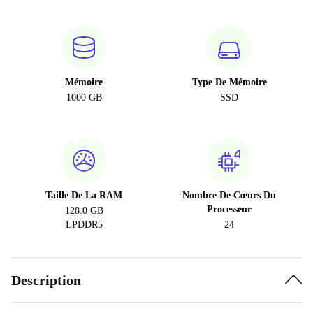
Mémoire
Type De Mémoire
1000 GB
SSD
Taille De La RAM
Nombre De Cœurs Du
Processeur
128.0 GB
LPDDR5
24
Description