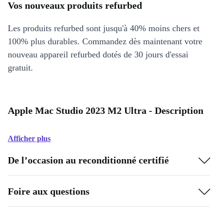
Vos nouveaux produits refurbed
Les produits refurbed sont jusqu'à 40% moins chers et
100% plus durables. Commandez dès maintenant votre
nouveau appareil refurbed dotés de 30 jours d'essai
gratuit.
Apple Mac Studio 2023 M2 Ultra - Description
Afficher plus
De l’occasion au reconditionné certifié
Foire aux questions