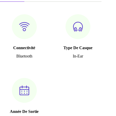
Connectivité
Type De Casque
Bluetooth
In-Ear
Année De Sortie