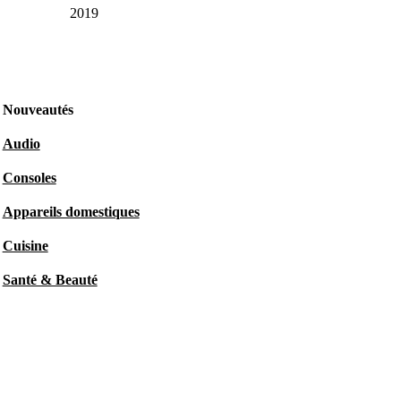
2019
Nouveautés
Audio
Consoles
Appareils domestiques
Cuisine
Santé & Beauté