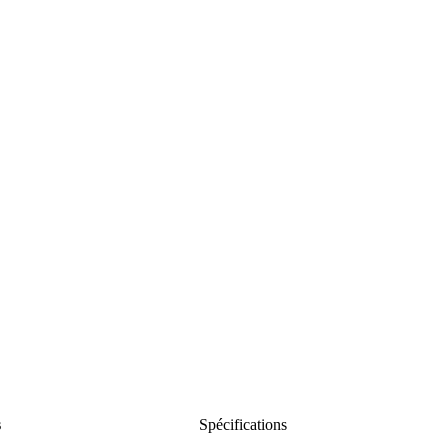
s
Spécifications