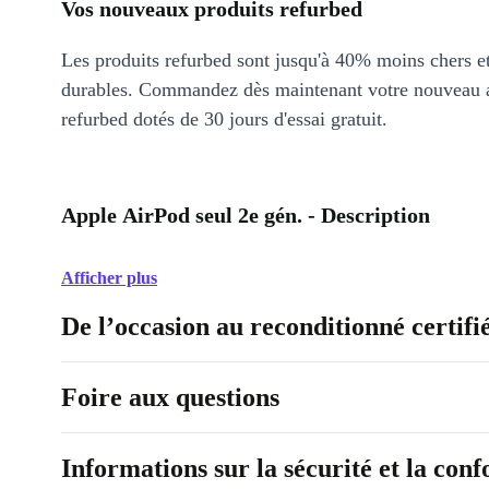
Vos nouveaux produits refurbed
Les produits refurbed sont jusqu'à 40% moins chers 
durables. Commandez dès maintenant votre nouveau 
refurbed dotés de 30 jours d'essai gratuit.
Apple AirPod seul 2e gén. - Description
Afficher plus
De l’occasion au reconditionné certifi
Foire aux questions
Informations sur la sécurité et la con