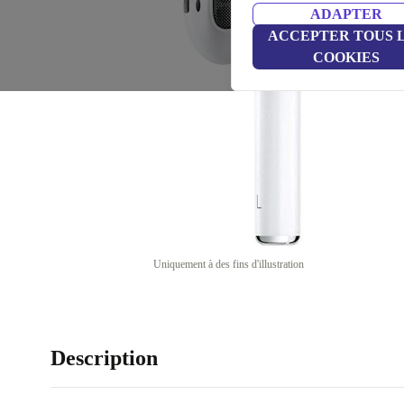
ADAPTER
ACCEPTER TOUS 
COOKIES
Uniquement à des fins d'illustration
Description