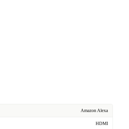
Amazon Alexa
HDMI