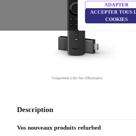
ADAPTER
ACCEPTER TOUS 
COOKIES
Uniquement à des fins d'illustration
Description
Vos nouveaux produits refurbed