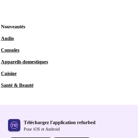
Nouveautés
Audio
Consoles
Appareils domestiques
Cuisine
Santé & Beauté
Téléchargez l'application refurbed
Pour iOS et Android