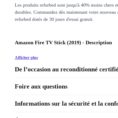
Les produits refurbed sont jusqu'à 40% moins chers 
durables. Commandez dès maintenant votre nouveau 
refurbed dotés de 30 jours d'essai gratuit.
Amazon Fire TV Stick (2019) - Description
Afficher plus
De l’occasion au reconditionné certifi
Foire aux questions
Informations sur la sécurité et la con