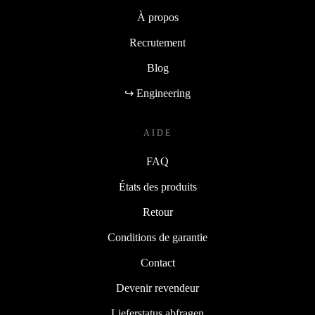
À propos
Recrutement
Blog
↪ Engineering
AIDE
FAQ
États des produits
Retour
Conditions de garantie
Contact
Devenir revendeur
Lieferstatus abfragen