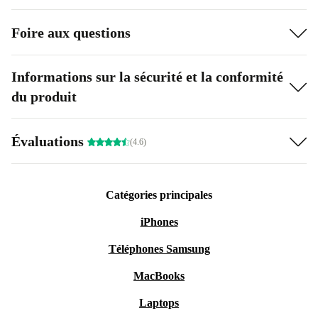
Foire aux questions
Informations sur la sécurité et la conformité
du produit
Évaluations
(4.6)
Catégories principales
iPhones
Téléphones Samsung
MacBooks
Laptops