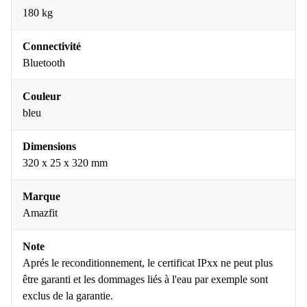
180 kg
Connectivité
Bluetooth
Couleur
bleu
Dimensions
320 x 25 x 320 mm
Marque
Amazfit
Note
Aprés le reconditionnement, le certificat IPxx ne peut plus
être garanti et les dommages liés à l'eau par exemple sont
exclus de la garantie.