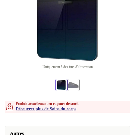
Uniquement à des fins d'illustration
Produit actuellement en rupture de stock
Découvrez plus de Soins du corps
Autres