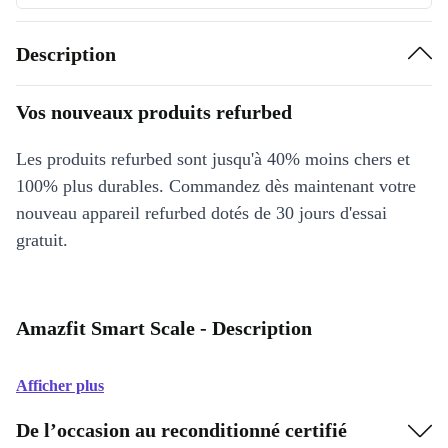
Description
Vos nouveaux produits refurbed
Les produits refurbed sont jusqu'à 40% moins chers et
100% plus durables. Commandez dès maintenant votre
nouveau appareil refurbed dotés de 30 jours d'essai
gratuit.
Amazfit Smart Scale - Description
Afficher plus
De l’occasion au reconditionné certifié