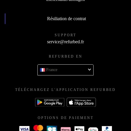
Résiliation de contrat
SUPPORT
service@refurbed.fr
REFURBED EN
France
TÉLÉCHARGEZ L'APPLICATION REFURBED
OPTIONS DE PAIEMENT