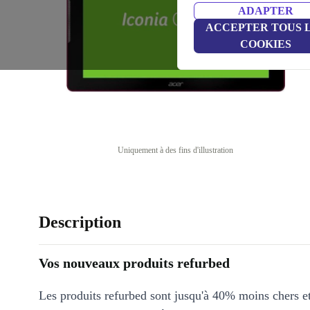
ADAPTER
ACCEPTER TOUS 
COOKIES
Uniquement à des fins d'illustration
Description
Vos nouveaux produits refurbed
Les produits refurbed sont jusqu'à 40% moins chers 