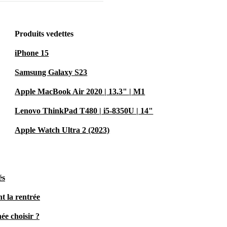
Produits vedettes
iPhone 15
Samsung Galaxy S23
Apple MacBook Air 2020 | 13.3" | M1
Lenovo ThinkPad T480 | i5-8350U | 14"
Apple Watch Ultra 2 (2023)
és
t la rentrée
ée choisir ?