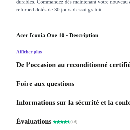
durables. Commandez dès maintenant votre nouveau 
refurbed dotés de 30 jours d'essai gratuit.
Acer Iconia One 10 - Description
Afficher plus
De l’occasion au reconditionné certifi
Foire aux questions
Informations sur la sécurité et la con
Évaluations
(4.6)