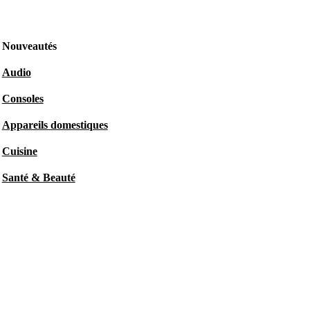
Nouveautés
Audio
Consoles
Appareils domestiques
Cuisine
Santé & Beauté