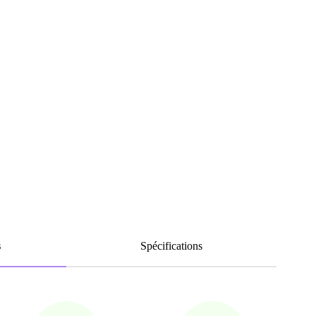
s
Spécifications