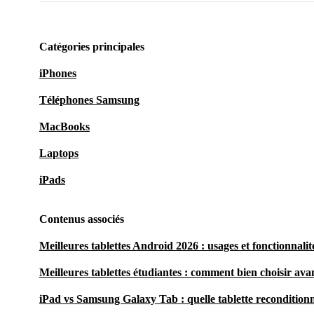
Catégories principales
iPhones
Téléphones Samsung
MacBooks
Laptops
iPads
Contenus associés
Meilleures tablettes Android 2026 : usages et fonctionnalit
Meilleures tablettes étudiantes : comment bien choisir avan
iPad vs Samsung Galaxy Tab : quelle tablette reconditionn