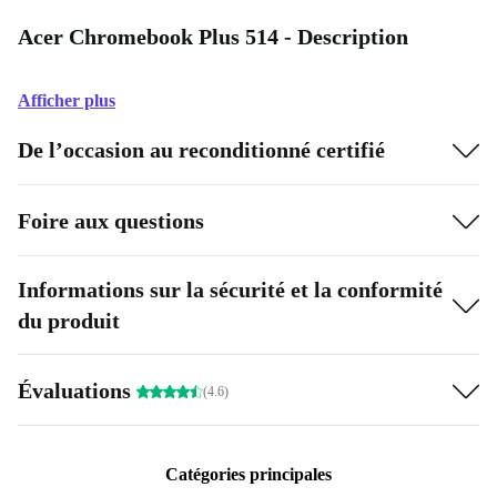
Acer Chromebook Plus 514 - Description
Afficher plus
De l’occasion au reconditionné certifié
Foire aux questions
Informations sur la sécurité et la conformité
du produit
Évaluations
(4.6)
Catégories principales