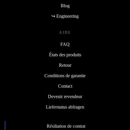
Blog
↪ Engineering
AIDE
FAQ
États des produits
Retour
Conditions de garantie
Contact
Devenir revendeur
Lieferstatus abfragen
Résiliation de contrat