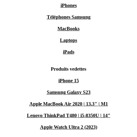
iPhones
Téléphones Samsung
MacBooks
Laptops
iPads
Produits vedettes
iPhone 15
Samsung Galaxy S23
Apple MacBook Air 2020 | 13.3" | M1
Lenovo ThinkPad T480 | i5-8350U | 14"
Apple Watch Ultra 2 (2023)