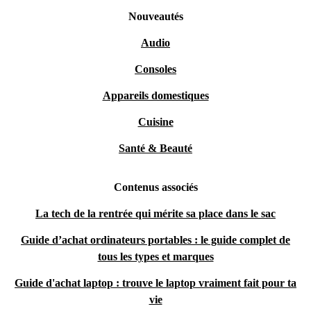
Nouveautés
Audio
Consoles
Appareils domestiques
Cuisine
Santé & Beauté
Contenus associés
La tech de la rentrée qui mérite sa place dans le sac
Guide d’achat ordinateurs portables : le guide complet de
tous les types et marques
Guide d'achat laptop : trouve le laptop vraiment fait pour ta
vie