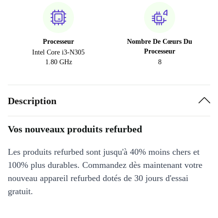
Processeur
Nombre De Cœurs Du
Processeur
Intel Core i3-N305
1.80 GHz
8
Description
Vos nouveaux produits refurbed
Les produits refurbed sont jusqu'à 40% moins chers et
100% plus durables. Commandez dès maintenant votre
nouveau appareil refurbed dotés de 30 jours d'essai
gratuit.