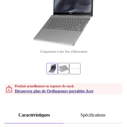
Uniquement à des fins d'illustration
Produit actuellement en rupture de stock
Découvrez plus de Ordinateurs portables Acer
Caractéristiques
Spécifications