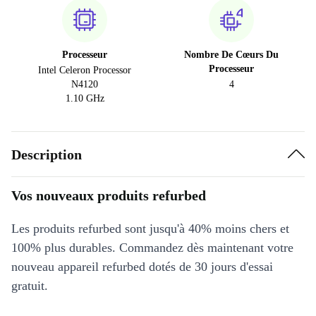
Processeur
Nombre De Cœurs Du
Processeur
Intel Celeron Processor
N4120
4
1.10 GHz
Description
Vos nouveaux produits refurbed
Les produits refurbed sont jusqu'à 40% moins chers et
100% plus durables. Commandez dès maintenant votre
nouveau appareil refurbed dotés de 30 jours d'essai
gratuit.