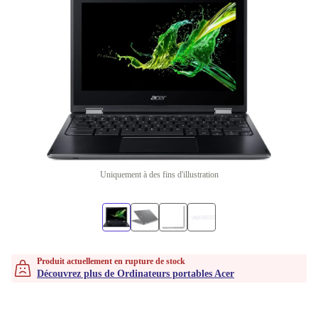
Uniquement à des fins d'illustration
Produit actuellement en rupture de stock
Découvrez plus de Ordinateurs portables Acer