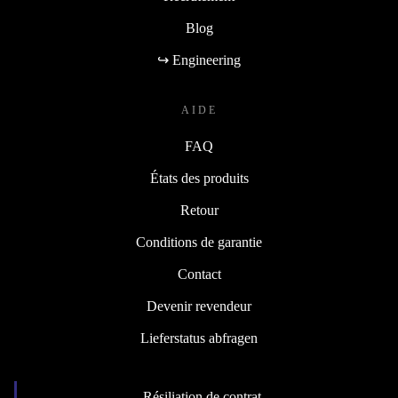
Blog
↪ Engineering
AIDE
FAQ
États des produits
Retour
Conditions de garantie
Contact
Devenir revendeur
Lieferstatus abfragen
Résiliation de contrat