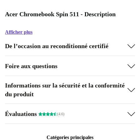
Acer Chromebook Spin 511 - Description
Afficher plus
De l’occasion au reconditionné certifié
Foire aux questions
Informations sur la sécurité et la conformité
du produit
Évaluations
(4.6)
Catégories principales