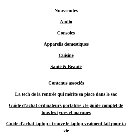
Nouveautés
Audio
Consoles
Appareils domestiques
Cuisine
Santé & Beauté
Contenus associés
La tech de la rentrée qui mérite sa place dans le sac
Guide d’achat ordinateurs portables : le guide complet de
tous les types et marques
Guide d'achat laptop : trouve le laptop vraiment fait pour ta
vie