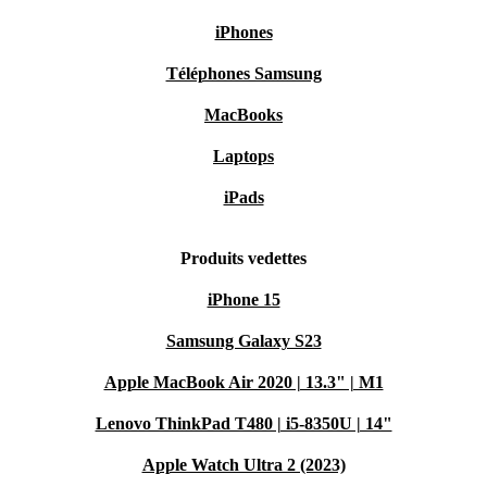
iPhones
Téléphones Samsung
MacBooks
Laptops
iPads
Produits vedettes
iPhone 15
Samsung Galaxy S23
Apple MacBook Air 2020 | 13.3" | M1
Lenovo ThinkPad T480 | i5-8350U | 14"
Apple Watch Ultra 2 (2023)