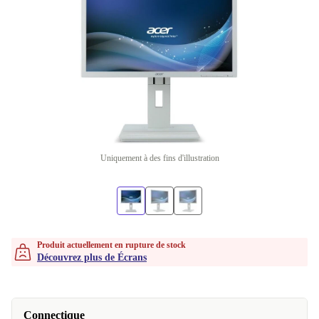
Uniquement à des fins d'illustration
Produit actuellement en rupture de stock
Découvrez plus de Écrans
Connectique