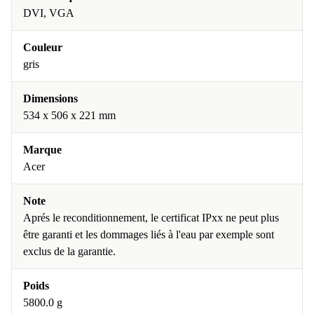
DVI, VGA
Couleur
gris
Dimensions
534 x 506 x 221 mm
Marque
Acer
Note
Aprés le reconditionnement, le certificat IPxx ne peut plus
être garanti et les dommages liés à l'eau par exemple sont
exclus de la garantie.
Poids
5800.0 g