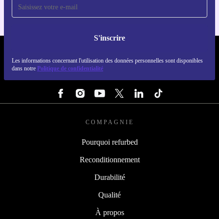
S'inscrire
REFURBED FRANCE - RETHINK NEW.
Les informations concernant l'utilisation des données personnelles sont disponibles
dans notre
Politique de confidentialité
SUIVEZ-NOUS
COMPAGNIE
Pourquoi refurbed
Reconditionnement
Durabilité
Qualité
À propos