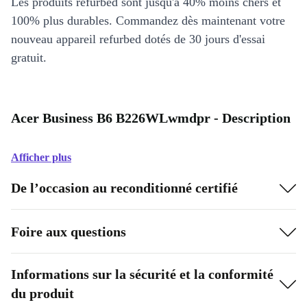
Les produits refurbed sont jusqu'à 40% moins chers et
100% plus durables. Commandez dès maintenant votre
nouveau appareil refurbed dotés de 30 jours d'essai
gratuit.
Acer Business B6 B226WLwmdpr - Description
Afficher plus
De l’occasion au reconditionné certifié
Foire aux questions
Informations sur la sécurité et la conformité
du produit