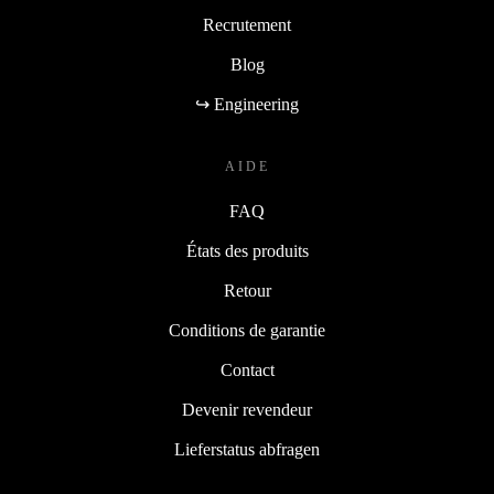
Recrutement
Blog
↪ Engineering
AIDE
FAQ
États des produits
Retour
Conditions de garantie
Contact
Devenir revendeur
Lieferstatus abfragen