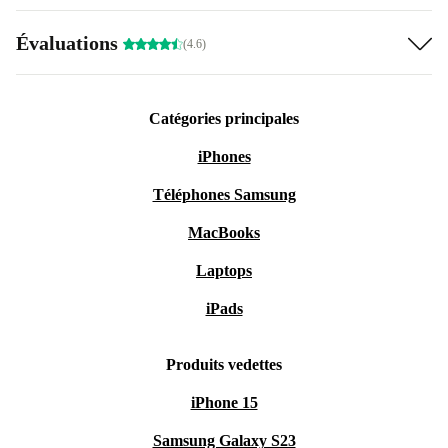
Évaluations
(4.6)
Catégories principales
iPhones
Téléphones Samsung
MacBooks
Laptops
iPads
Produits vedettes
iPhone 15
Samsung Galaxy S23