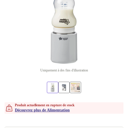
Uniquement à des fins d'illustration
Produit actuellement en rupture de stock
Découvrez plus de Alimentation