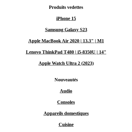
Produits vedettes
iPhone 15
Samsung Galaxy S23
Apple MacBook Air 2020 | 13.3" | M1
Lenovo ThinkPad T480 | i5-8350U | 14"
Apple Watch Ultra 2 (2023)
Nouveautés
Audio
Consoles
Appareils domestiques
Cuisine