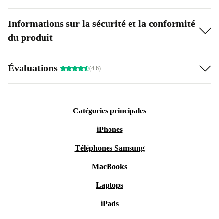
Informations sur la sécurité et la conformité
du produit
Évaluations
(4.6)
Catégories principales
iPhones
Téléphones Samsung
MacBooks
Laptops
iPads