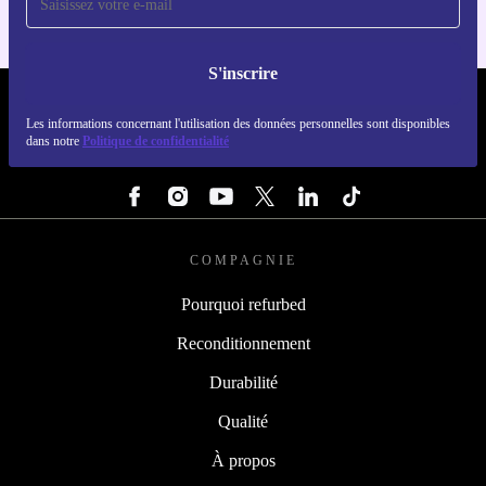
S'inscrire
REFURBED FRANCE - RETHINK NEW.
Les informations concernant l'utilisation des données personnelles sont disponibles
dans notre
Politique de confidentialité
SUIVEZ-NOUS
COMPAGNIE
Pourquoi refurbed
Reconditionnement
Durabilité
Qualité
À propos