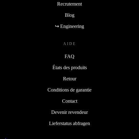
Recrutement
Blog
↪ Engineering
AIDE
FAQ
États des produits
Retour
Conditions de garantie
Contact
Devenir revendeur
Lieferstatus abfragen