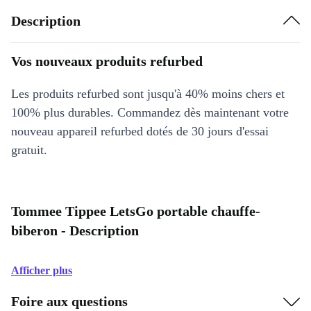
Description
Vos nouveaux produits refurbed
Les produits refurbed sont jusqu'à 40% moins chers et
100% plus durables. Commandez dès maintenant votre
nouveau appareil refurbed dotés de 30 jours d'essai
gratuit.
Tommee Tippee LetsGo portable chauffe-
biberon - Description
Afficher plus
Foire aux questions