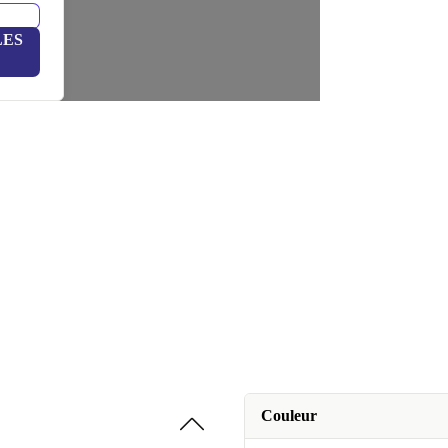
LES
Couleur