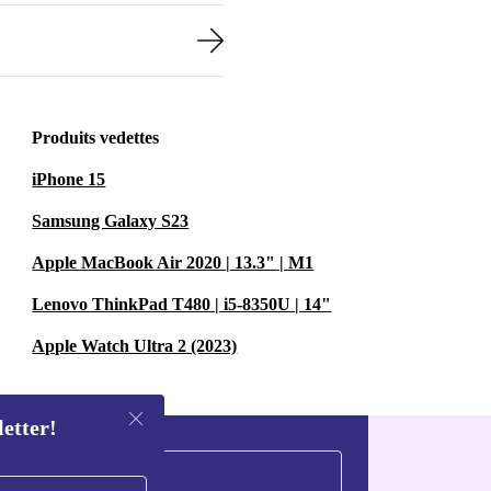
Produits vedettes
iPhone 15
Samsung Galaxy S23
Apple MacBook Air 2020 | 13.3" | M1
Lenovo ThinkPad T480 | i5-8350U | 14"
Apple Watch Ultra 2 (2023)
letter!