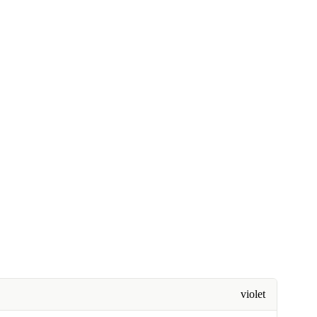
violet