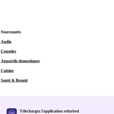
Nouveautés
Audio
Consoles
Appareils domestiques
Cuisine
Santé & Beauté
Téléchargez l'application refurbed