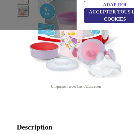
ADAPTER
ACCEPTER TOUS 
COOKIES
Uniquement à des fins d'illustration
Description