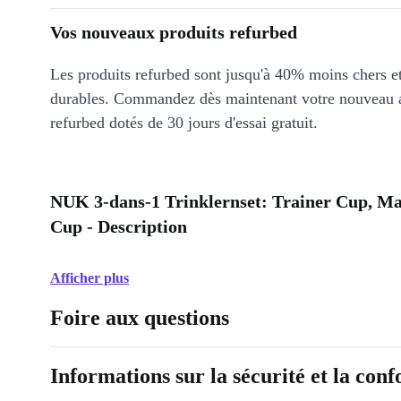
Vos nouveaux produits refurbed
Les produits refurbed sont jusqu'à 40% moins chers 
durables. Commandez dès maintenant votre nouveau 
refurbed dotés de 30 jours d'essai gratuit.
NUK 3-dans-1 Trinklernset: Trainer Cup, Ma
Cup - Description
Afficher plus
Foire aux questions
Informations sur la sécurité et la con