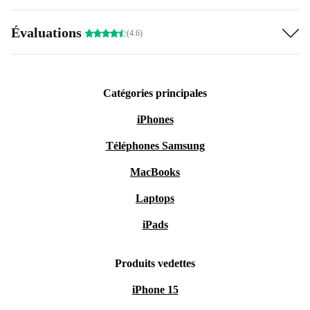
Évaluations
(4.6)
Catégories principales
iPhones
Téléphones Samsung
MacBooks
Laptops
iPads
Produits vedettes
iPhone 15