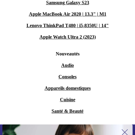
Samsung Galaxy S23
Apple MacBook Air 2020 | 13.3" | M1
Lenovo ThinkPad T480 | i5-8350U | 14"
Apple Watch Ultra 2 (2023)
Nouveautés
Audio
Consoles
Appareils domestiques
Cuisine
Santé & Beauté