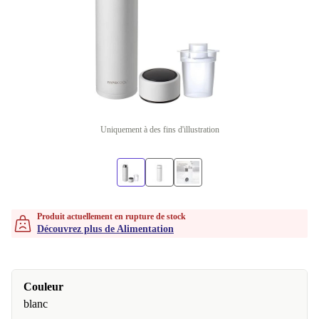
Uniquement à des fins d'illustration
Produit actuellement en rupture de stock
Découvrez plus de Alimentation
Couleur
blanc