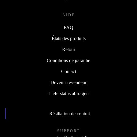
AIDE
FAQ
États des produits
Retour
Conditions de garantie
Contact
Devenir revendeur
Lieferstatus abfragen
Résiliation de contrat
SUPPORT