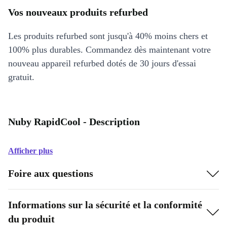
Vos nouveaux produits refurbed
Les produits refurbed sont jusqu'à 40% moins chers et
100% plus durables. Commandez dès maintenant votre
nouveau appareil refurbed dotés de 30 jours d'essai
gratuit.
Nuby RapidCool - Description
Afficher plus
Foire aux questions
Informations sur la sécurité et la conformité
du produit