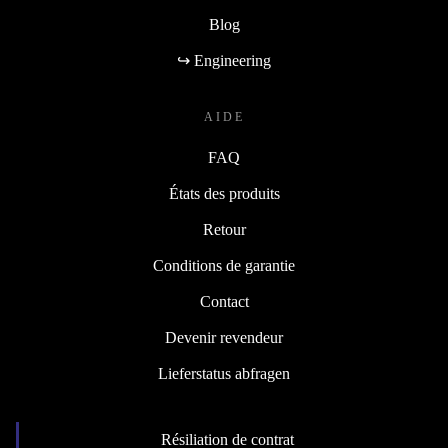
Blog
↪ Engineering
AIDE
FAQ
États des produits
Retour
Conditions de garantie
Contact
Devenir revendeur
Lieferstatus abfragen
Résiliation de contrat