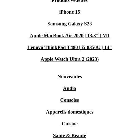
Produits vedettes
iPhone 15
Samsung Galaxy S23
Apple MacBook Air 2020 | 13.3" | M1
Lenovo ThinkPad T480 | i5-8350U | 14"
Apple Watch Ultra 2 (2023)
Nouveautés
Audio
Consoles
Appareils domestiques
Cuisine
Santé & Beauté