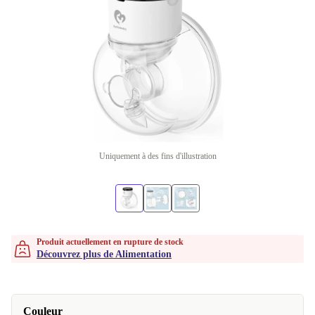
Uniquement à des fins d'illustration
Produit actuellement en rupture de stock
Découvrez plus de Alimentation
Couleur