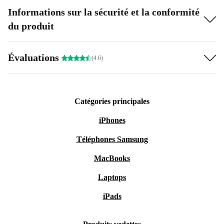
Informations sur la sécurité et la conformité
du produit
Évaluations
(4.6)
Catégories principales
iPhones
Téléphones Samsung
MacBooks
Laptops
iPads