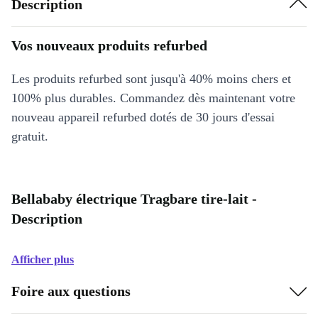
Description
Vos nouveaux produits refurbed
Les produits refurbed sont jusqu'à 40% moins chers et
100% plus durables. Commandez dès maintenant votre
nouveau appareil refurbed dotés de 30 jours d'essai
gratuit.
Bellababy électrique Tragbare tire-lait -
Description
Afficher plus
Foire aux questions