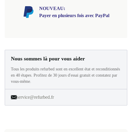
NOUVEAU:
Payer en plusieurs fois avec PayPal
Nous sommes là pour vous aider
Tous les produits refurbed sont en excellent état et reconditionnés
en 40 étapes. Profitez de 30 jours d'essai gratuit et constatez par
vous-même.
service@refurbed.fr