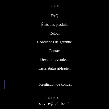
AIDE
FAQ
États des produits
Retour
Conditions de garantie
Contact
Devenir revendeur
Lieferstatus abfragen
Résiliation de contrat
SUPPORT