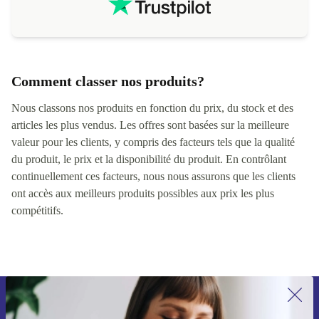
Comment classer nos produits?
Nous classons nos produits en fonction du prix, du stock et des
articles les plus vendus. Les offres sont basées sur la meilleure
valeur pour les clients, y compris des facteurs tels que la qualité
du produit, le prix et la disponibilité du produit. En contrôlant
continuellement ces facteurs, nous nous assurons que les clients
ont accès aux meilleurs produits possibles aux prix les plus
compétitifs.