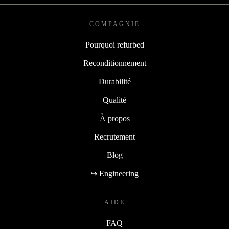
COMPAGNIE
Pourquoi refurbed
Reconditionnement
Durabilité
Qualité
À propos
Recrutement
Blog
↪ Engineering
AIDE
FAQ