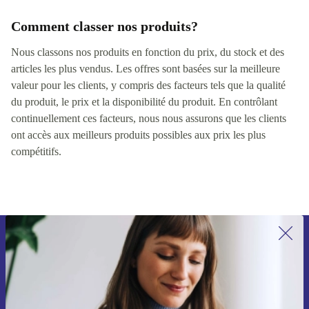
Comment classer nos produits?
Nous classons nos produits en fonction du prix, du stock et des
articles les plus vendus. Les offres sont basées sur la meilleure
valeur pour les clients, y compris des facteurs tels que la qualité
du produit, le prix et la disponibilité du produit. En contrôlant
continuellement ces facteurs, nous nous assurons que les clients
ont accès aux meilleurs produits possibles aux prix les plus
compétitifs.
Recevoir offres et infos de refurbed
par mail
Ne manquez plus aucune offre.