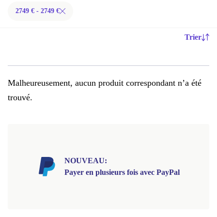
2749 € - 2749 €
Trier
Malheureusement, aucun produit correspondant n’a été
trouvé.
NOUVEAU:
Payer en plusieurs fois avec PayPal