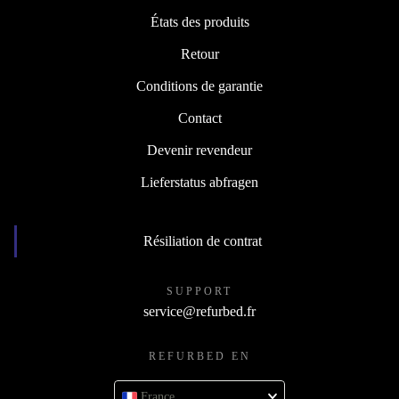
États des produits
Retour
Conditions de garantie
Contact
Devenir revendeur
Lieferstatus abfragen
Résiliation de contrat
SUPPORT
service@refurbed.fr
REFURBED EN
France