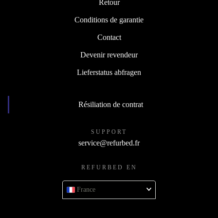
Retour
Conditions de garantie
Contact
Devenir revendeur
Lieferstatus abfragen
Résiliation de contrat
SUPPORT
service@refurbed.fr
REFURBED EN
France