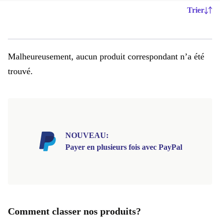
Trier
Malheureusement, aucun produit correspondant n’a été
trouvé.
NOUVEAU:
Payer en plusieurs fois avec PayPal
Comment classer nos produits?