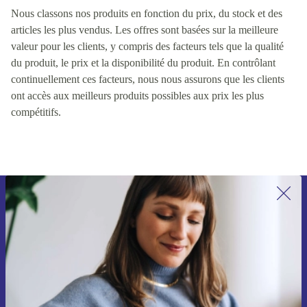
Nous classons nos produits en fonction du prix, du stock et des
articles les plus vendus. Les offres sont basées sur la meilleure
valeur pour les clients, y compris des facteurs tels que la qualité
du produit, le prix et la disponibilité du produit. En contrôlant
continuellement ces facteurs, nous nous assurons que les clients
ont accès aux meilleurs produits possibles aux prix les plus
compétitifs.
Recevoir offres et infos de refurbed
par mail
Ne manquez plus aucune offre.