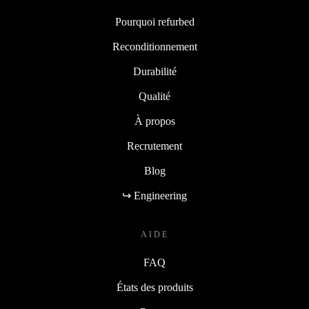
Pourquoi refurbed
Reconditionnement
Durabilité
Qualité
À propos
Recrutement
Blog
↪ Engineering
AIDE
FAQ
États des produits