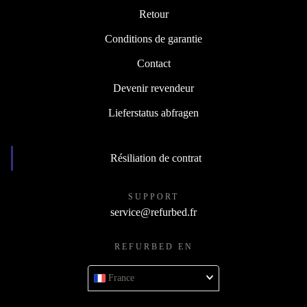
Retour
Conditions de garantie
Contact
Devenir revendeur
Lieferstatus abfragen
Résiliation de contrat
SUPPORT
service@refurbed.fr
REFURBED EN
France