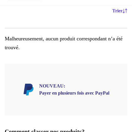
Trier
Malheureusement, aucun produit correspondant n’a été
trouvé.
NOUVEAU:
Payer en plusieurs fois avec PayPal
Comment classer nos produits?