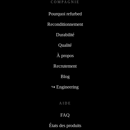
COMPAGNIE
Pourquoi refurbed
Reconditionnement
Durabilité
Qualité
À propos
Recrutement
Blog
↪ Engineering
AIDE
FAQ
États des produits