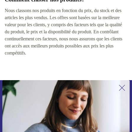
Nous classons nos produits en fonction du prix, du stock et des
articles les plus vendus. Les offres sont basées sur la meilleure
valeur pour les clients, y compris des facteurs tels que la qualité
du produit, le prix et la disponibilité du produit. En contrôlant
continuellement ces facteurs, nous nous assurons que les clients
ont accès aux meilleurs produits possibles aux prix les plus
compétitifs.
Recevoir offres et infos de refurbed
par mail
Ne manquez plus aucune offre.