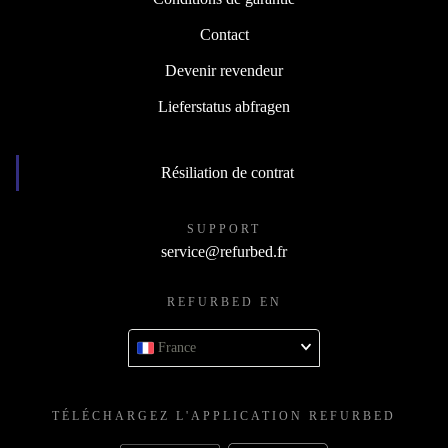
Contact
Devenir revendeur
Lieferstatus abfragen
Résiliation de contrat
SUPPORT
service@refurbed.fr
REFURBED EN
France
TÉLÉCHARGEZ L'APPLICATION REFURBED