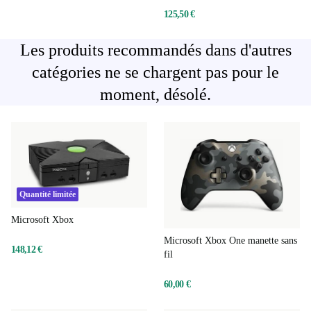
125,50 €
Les produits recommandés dans d'autres
catégories ne se chargent pas pour le
moment, désolé.
Quantité limitée
Microsoft Xbox
Microsoft Xbox One manette sans
148,12 €
fil
60,00 €