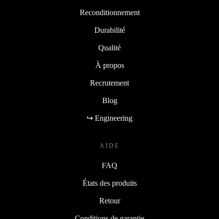
Reconditionnement
Durabilité
Qualité
À propos
Recrutement
Blog
↪ Engineering
AIDE
FAQ
États des produits
Retour
Conditions de garantie