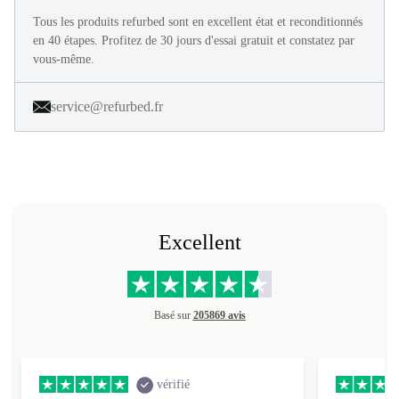
Tous les produits refurbed sont en excellent état et reconditionnés
en 40 étapes. Profitez de 30 jours d'essai gratuit et constatez par
vous-même.
service@refurbed.fr
Excellent
Basé sur
205869 avis
vérifié