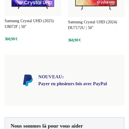
Samsung Crystal UHD (2025)
Samsung Crystal UHD (2024)
U8072F | 50"
DU7172U | 50"
360,90 €
360,90 €
NOUVEAU:
Payer en plusieurs fois avec PayPal
Nous sommes là pour vous aider