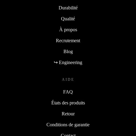
Durabilité
Qualité
À propos
Recrutement
Blog
↪ Engineering
AIDE
FAQ
États des produits
Retour
Conditions de garantie
Contact