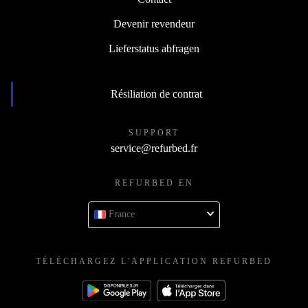
Devenir revendeur
Lieferstatus abfragen
Résiliation de contrat
SUPPORT
service@refurbed.fr
REFURBED EN
France
TÉLÉCHARGEZ L'APPLICATION REFURBED