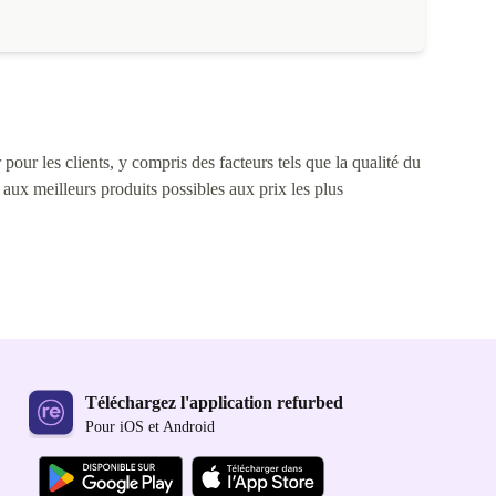
pour les clients, y compris des facteurs tels que la qualité du
s aux meilleurs produits possibles aux prix les plus
Téléchargez l'application refurbed
Pour iOS et Android