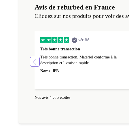
Avis de refurbed en France
Cliquez sur nos produits pour voir des a
vérifié
Très bonne transaction
Très bonne transaction. Matériel conforme à la
description et livraison rapide
Noms
JPB
Nos avis 4 et 5 étoiles