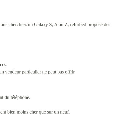
ous cherchiez un Galaxy S, A ou Z, refurbed propose des
ces.
 vendeur particulier ne peut pas offrir.
nt du téléphone.
ent bien moins cher que sur un neuf.