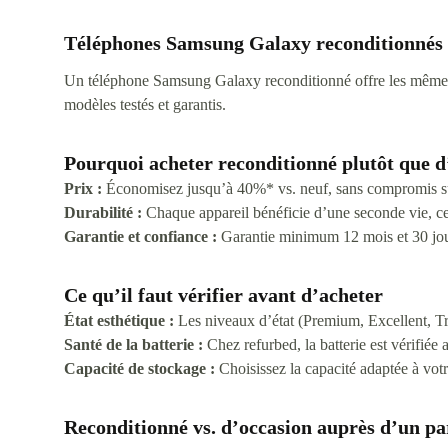
Téléphones Samsung Galaxy reconditionnés
Un téléphone Samsung Galaxy reconditionné offre les mêmes 
modèles testés et garantis.
Pourquoi acheter reconditionné plutôt que d
Prix :
Économisez jusqu’à 40%* vs. neuf, sans compromis su
Durabilité :
Chaque appareil bénéficie d’une seconde vie, ce 
Garantie et confiance :
Garantie minimum 12 mois et 30 jours
Ce qu’il faut vérifier avant d’acheter
État esthétique :
Les niveaux d’état (Premium, Excellent, Trè
Santé de la batterie :
Chez refurbed, la batterie est vérifiée 
Capacité de stockage :
Choisissez la capacité adaptée à vot
Reconditionné vs. d’occasion auprès d’un pa