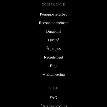
COMPAGNIE
Pourquoi refurbed
Reconditionnement
Durabilité
Qualité
À propos
Recrutement
Blog
↪ Engineering
AIDE
FAQ