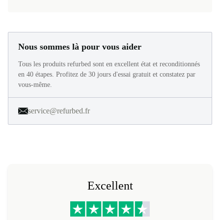
Nous sommes là pour vous aider
Tous les produits refurbed sont en excellent état et reconditionnés
en 40 étapes. Profitez de 30 jours d'essai gratuit et constatez par
vous-même.
service@refurbed.fr
Excellent