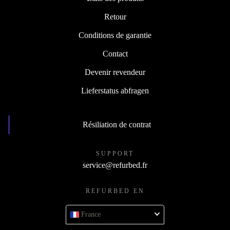
États des produits
Retour
Conditions de garantie
Contact
Devenir revendeur
Lieferstatus abfragen
Résiliation de contrat
SUPPORT
service@refurbed.fr
REFURBED EN