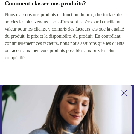
Comment classer nos produits?
Nous classons nos produits en fonction du prix, du stock et des
articles les plus vendus. Les offres sont basées sur la meilleure
valeur pour les clients, y compris des facteurs tels que la qualité
du produit, le prix et la disponibilité du produit. En contrôlant
continuellement ces facteurs, nous nous assurons que les clients
ont accès aux meilleurs produits possibles aux prix les plus
compétitifs.
Recevoir offres et infos de refurbed
par mail
Ne manquez plus aucune offre.