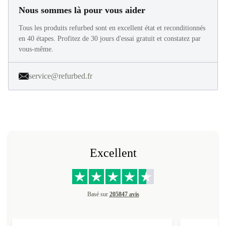
Nous sommes là pour vous aider
Tous les produits refurbed sont en excellent état et reconditionnés
en 40 étapes. Profitez de 30 jours d'essai gratuit et constatez par
vous-même.
service@refurbed.fr
Excellent
Basé sur
205847 avis