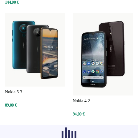
144,00 €
Nokia 5.3
Nokia 4.2
89,00 €
94,00 €
Les produits recommandés dans d'autres