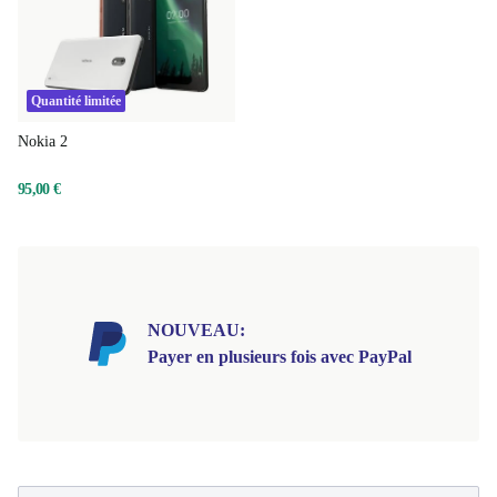
Quantité limitée
Nokia 2
95,00 €
NOUVEAU:
Payer en plusieurs fois avec PayPal