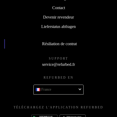
Conditions de garantie
Contact
Devenir revendeur
Lieferstatus abfragen
Résiliation de contrat
SUPPORT
service@refurbed.fr
REFURBED EN
France
TÉLÉCHARGEZ L'APPLICATION REFURBED