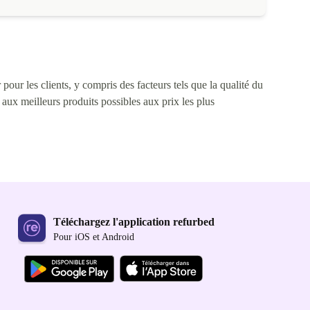
pour les clients, y compris des facteurs tels que la qualité du
s aux meilleurs produits possibles aux prix les plus
Téléchargez l'application refurbed
Pour iOS et Android