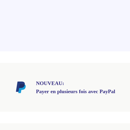
NOUVEAU:
Payer en plusieurs fois avec PayPal