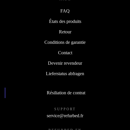
AIDE
FAQ
États des produits
Retour
Conditions de garantie
Contact
Devenir revendeur
Lieferstatus abfragen
Résiliation de contrat
SUPPORT
service@refurbed.fr