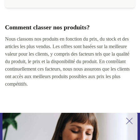
Comment classer nos produits?
Nous classons nos produits en fonction du prix, du stock et des
articles les plus vendus. Les offres sont basées sur la meilleure
valeur pour les clients, y compris des facteurs tels que la qualité
du produit, le prix et la disponibilité du produit. En contrôlant
continuellement ces facteurs, nous nous assurons que les clients
ont accès aux meilleurs produits possibles aux prix les plus
compétitifs.
Recevoir offres et infos de refurbed