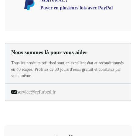
NOUVEAU:
Payer en plusieurs fois avec PayPal
Nous sommes là pour vous aider
Tous les produits refurbed sont en excellent état et reconditionnés
en 40 étapes. Profitez de 30 jours d'essai gratuit et constatez par
vous-même.
service@refurbed.fr