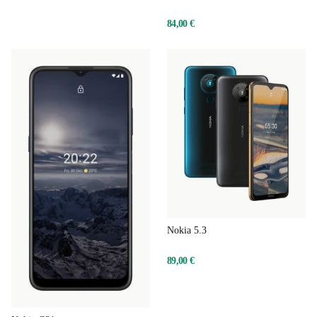
84,00 €
Nokia 5.3
89,00 €