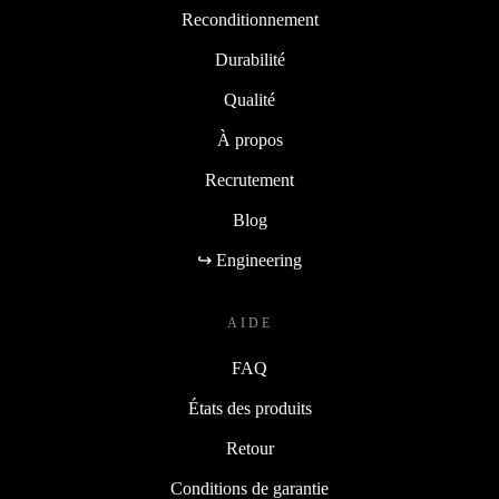
Reconditionnement
Durabilité
Qualité
À propos
Recrutement
Blog
↪ Engineering
AIDE
FAQ
États des produits
Retour
Conditions de garantie