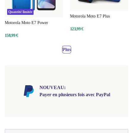
Quantité limitée
Motorola Moto E7 Plus
Motorola Moto E7 Power
123,99 €
158,99 €
Plus
NOUVEAU:
Payer en plusieurs fois avec PayPal