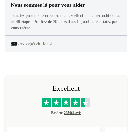
Nous sommes là pour vous aider
Tous les produits refurbed sont en excellent état et reconditionnés
en 40 étapes. Profitez de 30 jours d'essai gratuit et constatez par
vous-même.
service@refurbed.fr
Excellent
Basé sur
205661 avis