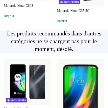
Quantité limitée
Motorola Moto G60S
Motorola Moto G35 5G
189,75 €
102,99 €
Les produits recommandés dans d'autres
catégories ne se chargent pas pour le
moment, désolé.
Quantité limitée