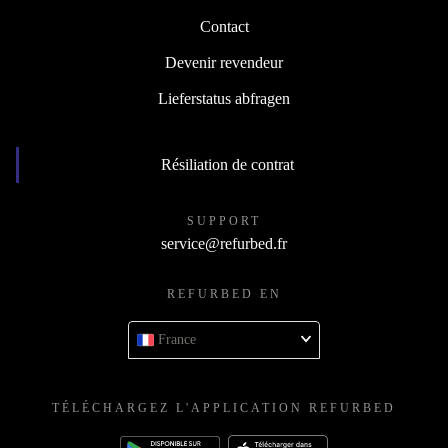
Contact
Devenir revendeur
Lieferstatus abfragen
Résiliation de contrat
SUPPORT
service@refurbed.fr
REFURBED EN
France
TÉLÉCHARGEZ L'APPLICATION REFURBED