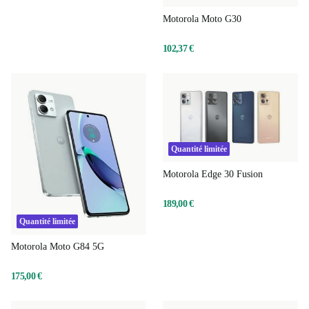
Motorola Moto G30
102,37 €
Quantité limitée
Motorola Edge 30 Fusion
189,00 €
Quantité limitée
Motorola Moto G84 5G
175,00 €