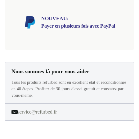
NOUVEAU:
Payer en plusieurs fois avec PayPal
Nous sommes là pour vous aider
Tous les produits refurbed sont en excellent état et reconditionnés
en 40 étapes. Profitez de 30 jours d'essai gratuit et constatez par
vous-même.
service@refurbed.fr