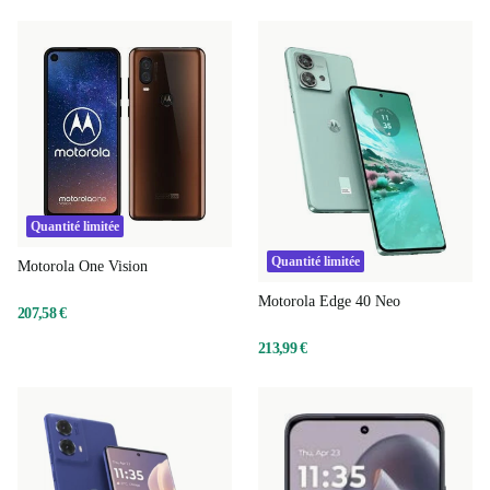
Quantité limitée
Quantité limitée
Motorola One Vision
Motorola Edge 40 Neo
207,58 €
213,99 €