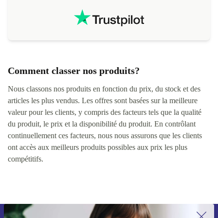
Comment classer nos produits?
Nous classons nos produits en fonction du prix, du stock et des
articles les plus vendus. Les offres sont basées sur la meilleure
valeur pour les clients, y compris des facteurs tels que la qualité
du produit, le prix et la disponibilité du produit. En contrôlant
continuellement ces facteurs, nous nous assurons que les clients
ont accès aux meilleurs produits possibles aux prix les plus
compétitifs.