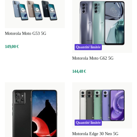
Motorola Moto G53 5G
149,00 €
Quantité limitée
Motorola Moto G62 5G
144,48 €
Quantité limitée
Motorola Edge 30 Neo 5G