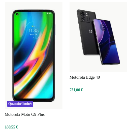
Motorola Edge 40
221,00 €
Quantité limitée
Motorola Moto G9 Plus
180,55 €