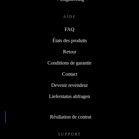
AIDE
FAQ
États des produits
Retour
Conditions de garantie
Contact
Devenir revendeur
Lieferstatus abfragen
Résiliation de contrat
SUPPORT