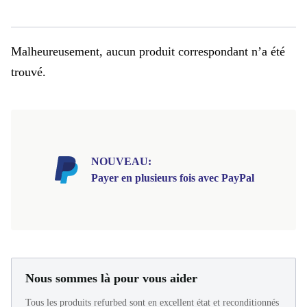
Malheureusement, aucun produit correspondant n’a été
trouvé.
NOUVEAU:
Payer en plusieurs fois avec PayPal
Nous sommes là pour vous aider
Tous les produits refurbed sont en excellent état et reconditionnés