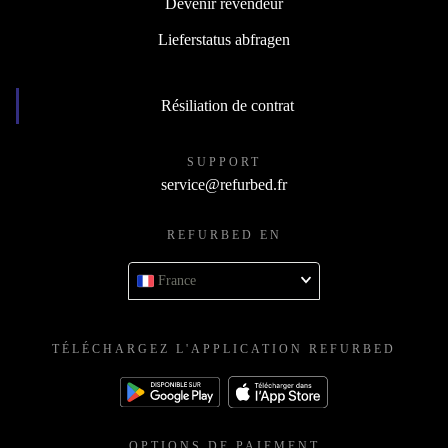
Devenir revendeur
Lieferstatus abfragen
Résiliation de contrat
SUPPORT
service@refurbed.fr
REFURBED EN
France
TÉLÉCHARGEZ L'APPLICATION REFURBED
OPTIONS DE PAIEMENT