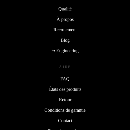
Qualité
À propos
Recrutement
Blog
↪ Engineering
AIDE
FAQ
États des produits
Retour
Conditions de garantie
Contact