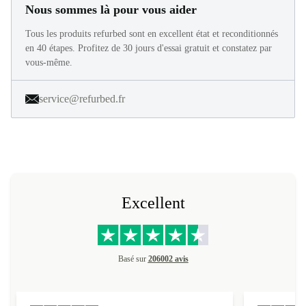
Nous sommes là pour vous aider
Tous les produits refurbed sont en excellent état et reconditionnés
en 40 étapes. Profitez de 30 jours d'essai gratuit et constatez par
vous-même.
service@refurbed.fr
Excellent
Basé sur
206002 avis