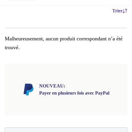
Trier
Malheureusement, aucun produit correspondant n’a été
trouvé.
NOUVEAU:
Payer en plusieurs fois avec PayPal