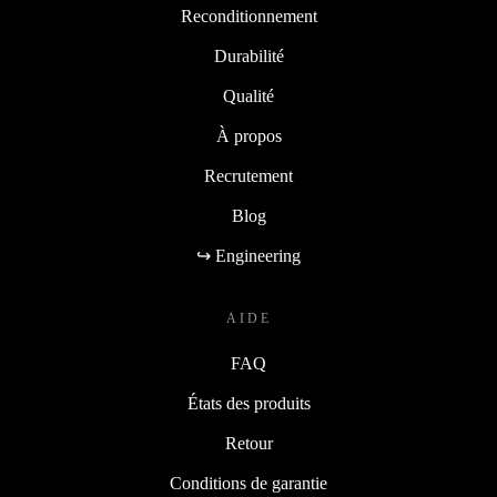
Reconditionnement
Durabilité
Qualité
À propos
Recrutement
Blog
↪ Engineering
AIDE
FAQ
États des produits
Retour
Conditions de garantie