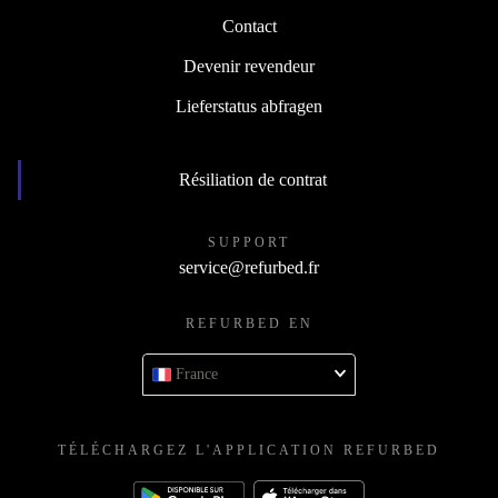
Contact
Devenir revendeur
Lieferstatus abfragen
Résiliation de contrat
SUPPORT
service@refurbed.fr
REFURBED EN
France
TÉLÉCHARGEZ L'APPLICATION REFURBED